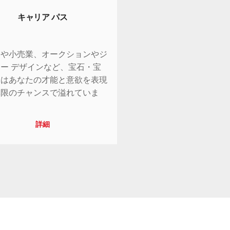
キャリア パス
業や小売業、オークションやジ
ー デザインなど、宝石・宝
界はあなたの才能と意欲を表現
無限のチャンスで溢れていま
詳細