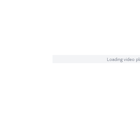
Loading video pla