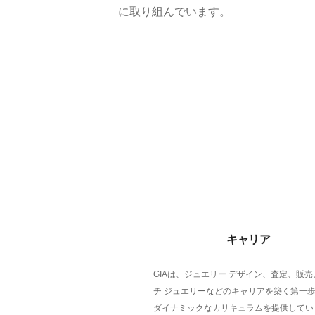
に取り組んでいます。
キャリア
GIAは、ジュエリー デザイン、査定、販
チ ジュエリーなどのキャリアを築く第一
ダイナミックなカリキュラムを提供してい