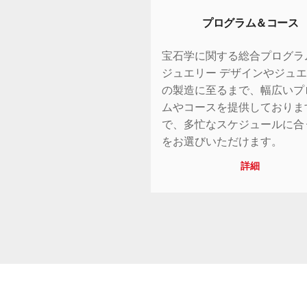
プログラム＆コース
宝石学に関する総合プログラ
ジュエリー デザインやジュ
の製造に至るまで、幅広いプ
ムやコースを提供しておりま
で、多忙なスケジュールに合
をお選びいただけます。
詳細