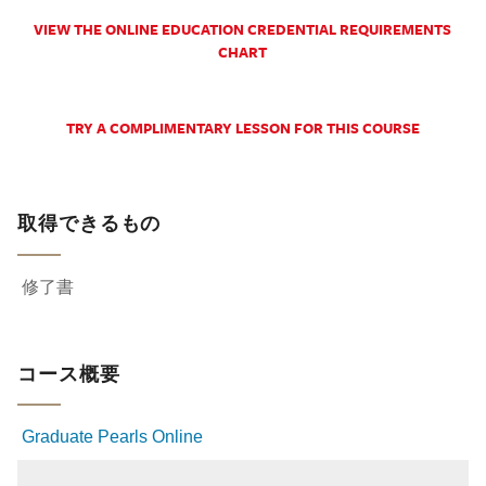
VIEW THE ONLINE EDUCATION CREDENTIAL REQUIREMENTS
CHART
TRY A COMPLIMENTARY LESSON FOR THIS COURSE
取得できるもの
修了書
コース概要
Graduate Pearls Online