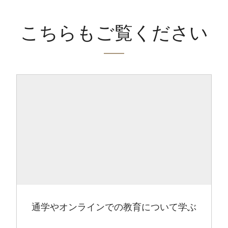
こちらもご覧ください
通学やオンラインでの教育について学ぶ