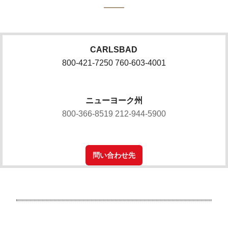
CARLSBAD
800-421-7250 760-603-4001
ニューヨーク州
800-366-8519 212-944-5900
問い合わせ先