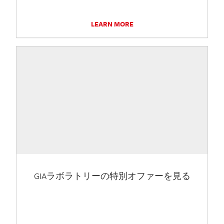
LEARN MORE
GIAラボラトリーの特別オファーを見る