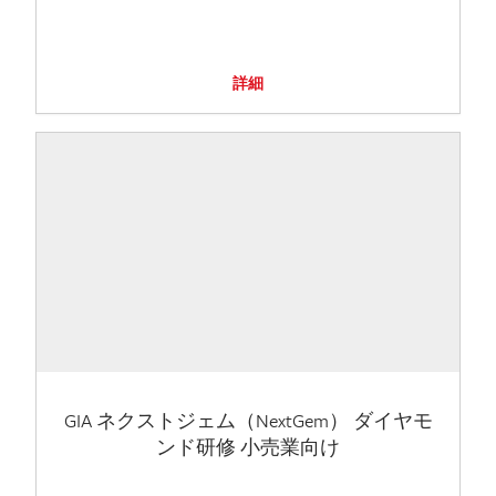
詳細
GIA ネクストジェム（NextGem） ダイヤモ
ンド研修 小売業向け