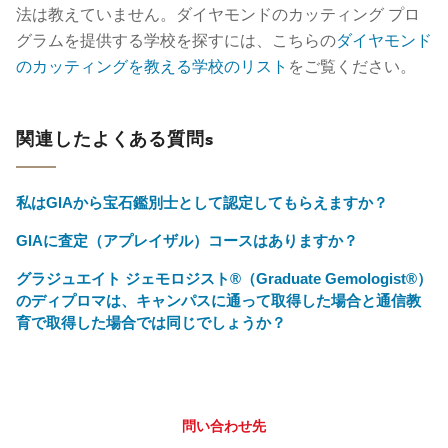
法は教えていません。ダイヤモンドのカッティング プロ
グラムを提供する学校を探すには、こちらの
ダイヤモンド
のカッティングを教える学校のリスト
をご覧ください。
関連したよくある質問s
私はGIAから宝石鑑別士として認定してもらえますか？
GIAに査定（アプレイザル）コースはありますか？
グラジュエイト ジェモロジスト®（Graduate Gemologist®）
のディプロマは、キャンパスに通って取得した場合と通信教
育で取得した場合では同じでしょうか？
問い合わせ先