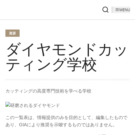
MENU
資源
ダイヤモンドカッ
ティング学校
カッティングの高度専門技術を学べる学校
この一覧表は、情報提供のみを目的として、編集したもので
あり、GIAにより推奨を示唆するものではありません。