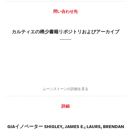
問い合わせ先
カルティエの稀少書籍リポジトリおよびアーカイブ
ムーンストーンの詳細を見る
詳細
GIAイノベーター SHIGLEY, JAMES E.; LAURS, BRENDAN