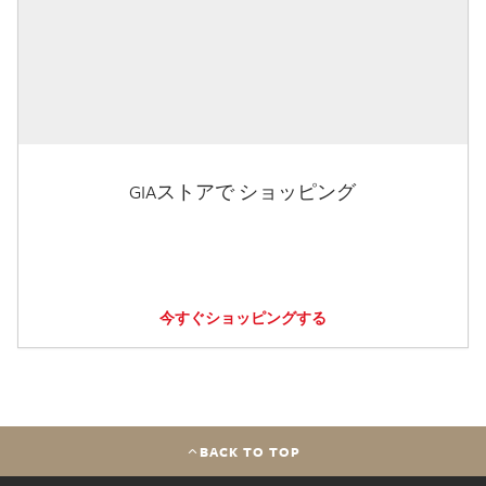
GIAストアで ショッピング
今すぐショッピングする
BACK TO TOP