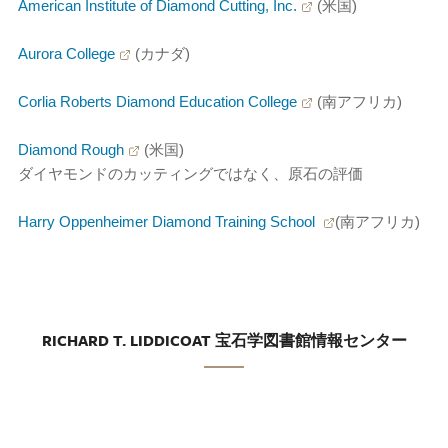
American Institute of Diamond Cutting, Inc.
(米国)
Aurora College
(カナダ)
Corlia Roberts Diamond Education College
(南アフリカ)
Diamond Rough
(米国)
ダイヤモンドのカッティングではなく、原石の評価
Harry Oppenheimer Diamond Training School
(南アフリカ)
RICHARD T. LIDDICOAT 宝石学図書館情報センター