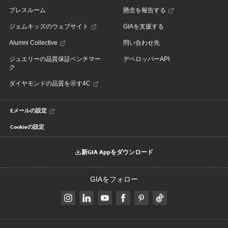
プレスルーム
懸念を報告する
ジェムキッズのウェブサイト
GIAを支援する
Alumni Collective
問い合わせ先
ジュエリーの品質保証ベンチマー
デベロッパーAPI
ク
ダイヤモンドの品質を示す4C
Eメールの設定
Cookieの設定
新GIA Appをダウンロード
GIAをフォロー