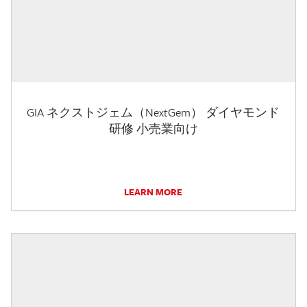
GIA ネクストジェム（NextGem） ダイヤモンド
研修 小売業向け
LEARN MORE