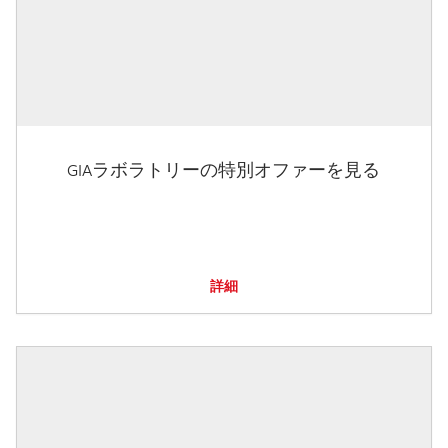
GIAラボラトリーの特別オファーを見る
詳細