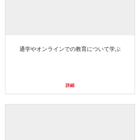
通学やオンラインでの教育について学ぶ
詳細