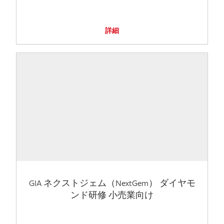
詳細
GIA ネクストジェム（NextGem） ダイヤモ
ンド研修 小売業向け