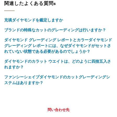
関連したよくある質問s
充填ダイヤモンドを鑑定しますか
ブランドの特殊なカットのグレーディングは行いますか？
ダイヤモンド グレーディング レポートとカラーダイヤモンド
グレーディング レポートには、なぜダイヤモンドがセットさ
れていない状態である必要があるのでしょうか？
ダイヤモンドのカラット ウエイトは、どのように四捨五入さ
れますか？
ファンシーシェイプダイヤモンドのカットグレーディングシ
ステムはありますか？
問い合わせ先