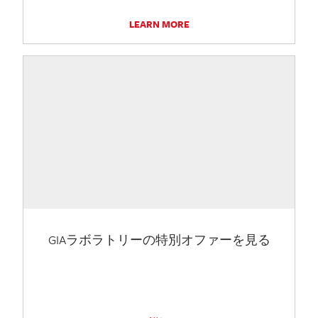
LEARN MORE
GIAラボラトリーの特別オファーを見る