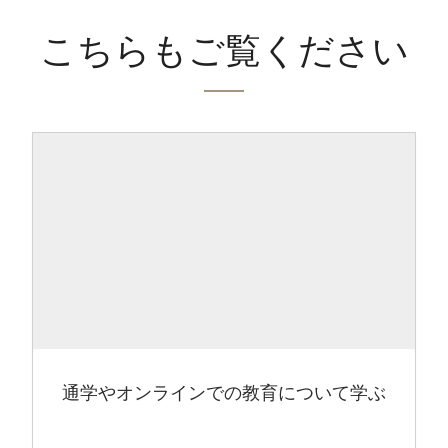
こちらもご覧ください
通学やオンラインでの教育について学ぶ