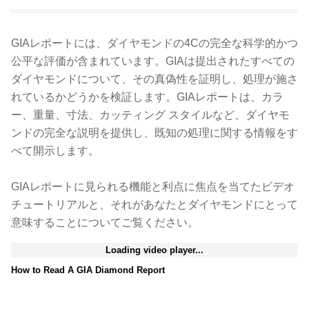
GIAレポートには、ダイヤモンドの4Cの完全な科学的かつ
公平な評価が含まれています。GIAは提出されたすべての
ダイヤモンドについて、その真偽性を証明し、処理が施さ
れているかどうかを検証します。GIAレポートは、カラ
ー、重量、寸法、カッティング スタイルなど、ダイヤモ
ンドの完全な説明を提供し、既知の処理に関する情報をす
べて開示します。
GIAレポートに見られる機能と利点に焦点を当てたビデオ
チュートリアルと、それがあなたとダイヤモンドにとって
意味することについてご覧ください。
Loading video player...
How to Read A GIA Diamond Report