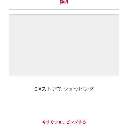
詳細
GIAストアで ショッピング
今すぐショッピングする