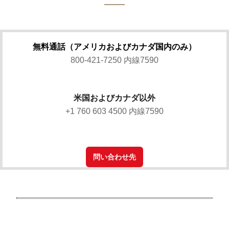
無料通話（アメリカおよびカナダ国内のみ）
800-421-7250 内線7590
米国およびカナダ以外
+1 760 603 4500 内線7590
問い合わせ先