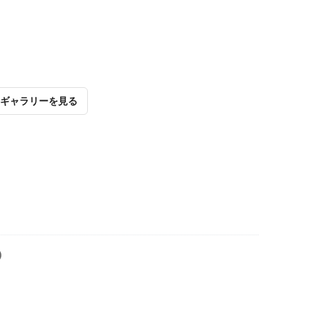
ギャラリーを見る
）