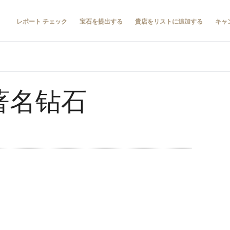
レポート チェック
宝石を提出する
貴店をリストに追加する
キャ
的著名钻石