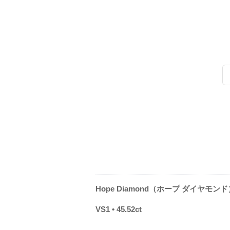
Hope Diamond（ホープ ダイヤモンド
VS1 • 45.52ct