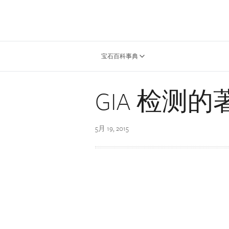
宝石百科事典
GIA 检测
5月 19, 2015