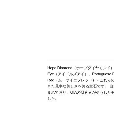
Hope Diamond（ホープダイヤモンド）、
Eye（アイドルズアイ）、Portuguese 
Red（ムーサイエフレッド） - こ
きた見事な美しさを誇る宝石です。 
まれており、GIAの研究者がそうし
した。