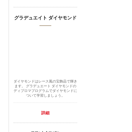
グラデュエイト ダイヤモンド
ダイヤモンドはレース風の宝飾品で輝き
ます。 グラデュエート ダイヤモンドの
ディプロマプログラムでダイヤモンドに
ついて学習しましょう。
詳細