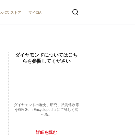
ンパス ストア
マイGIA
ダイヤモンドについてはこち
らを参照してください
ダイヤモンドの歴史、研究、品質係数等
をGIA Gem Encyclopedia にて詳しく調
べる。
詳細を読む