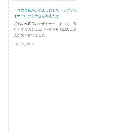
一つの言葉がどのようにしてトップデザ
イナーにひらめきを与えたか
40名のAJDCのデザイナーによって、選
りすぐりのジュエリーや美術品150点以
上が制作されました。
5月 19, 2015