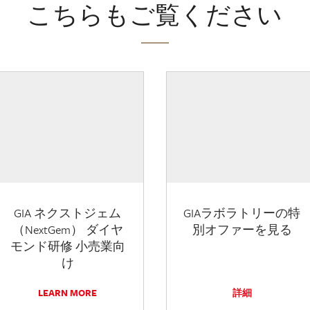
こちらもご覧ください
GIA ネクストジェム
GIAラボラトリーの特
（NextGem） ダイヤ
別オファーを見る
モンド研修 小売業向
け
LEARN MORE
詳細