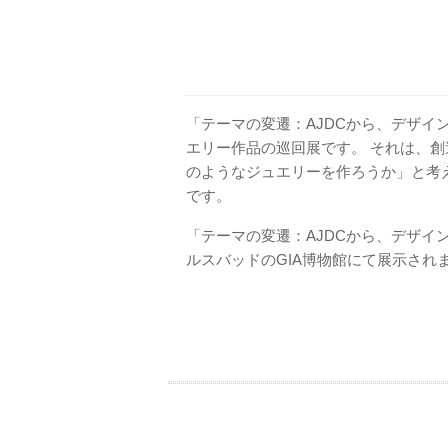
「テーマの変遷：AJDCから、デザイ
エリー作品の巡回展です。 それは、
のようなジュエリーを作ろうか」と考
です。
「テーマの変遷：AJDCから、デザインの
ルスバッドのGIA博物館にて展示され