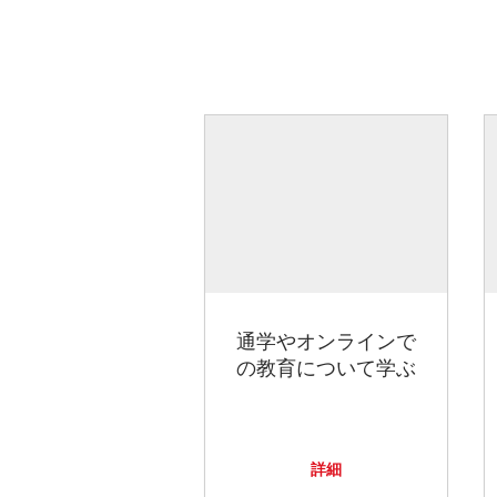
通学やオンラインで
の教育について学ぶ
詳細