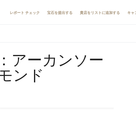
レポート チェック
宝石を提出する
貴店をリストに追加する
キャ
：アーカンソー
モンド