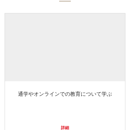
通学やオンラインでの教育について学ぶ
詳細