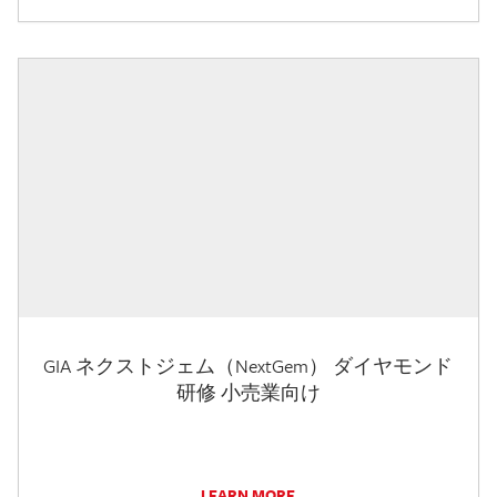
GIA ネクストジェム（NextGem） ダイヤモンド
研修 小売業向け
LEARN MORE