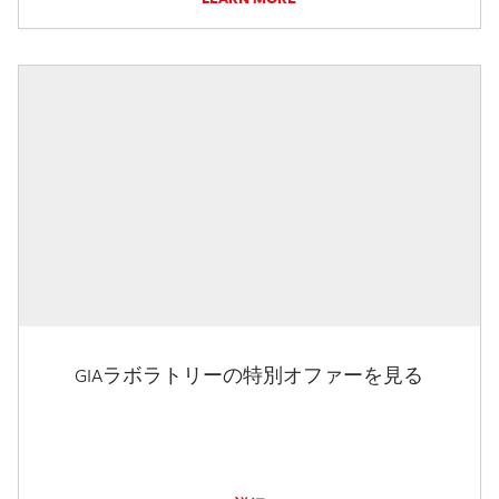
GIAラボラトリーの特別オファーを見る