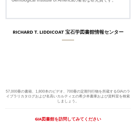
RICHARD T. LIDDICOAT 宝石学図書館情報センター
57,000冊の書籍、1,800本のビデオ、700冊の定期刊行物を所蔵するGIAのラ
イブラリカタログおよび名高いカルティエの希少本書庫および資料室を検索
しましょう。
GIA図書館を訪問してみてください