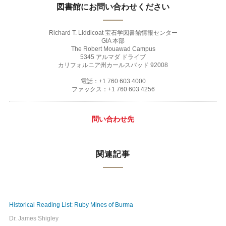
図書館にお問い合わせください
Richard T. Liddicoat 宝石学図書館情報センター
GIA 本部
The Robert Mouawad Campus
5345 アルマダ ドライブ
カリフォルニア州カールスバッド 92008
電話：+1 760 603 4000
ファックス：+1 760 603 4256
問い合わせ先
関連記事
Historical Reading List: Ruby Mines of Burma
Dr. James Shigley