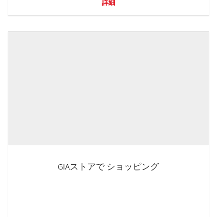
詳細
GIAストアで ショッピング