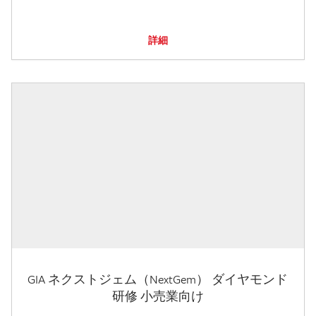
詳細
GIA ネクストジェム（NextGem） ダイヤモンド
研修 小売業向け