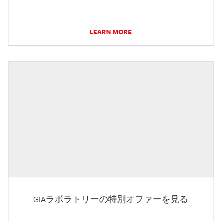
LEARN MORE
GIAラボラトリーの特別オファーを見る