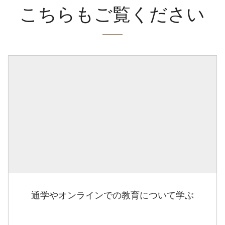
こちらもご覧ください
通学やオンラインでの教育について学ぶ