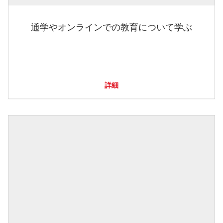
通学やオンラインでの教育について学ぶ
詳細