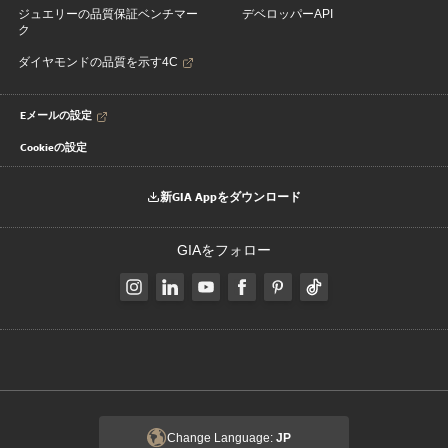
ジュエリーの品質保証ベンチマー
デベロッパーAPI
ク
ダイヤモンドの品質を示す4C
Eメールの設定
Cookieの設定
新GIA Appをダウンロード
GIAをフォロー
Change Language:
JP