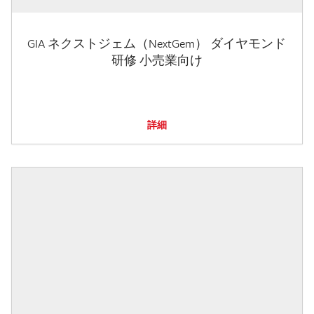
GIA ネクストジェム（NextGem） ダイヤモンド
研修 小売業向け
詳細