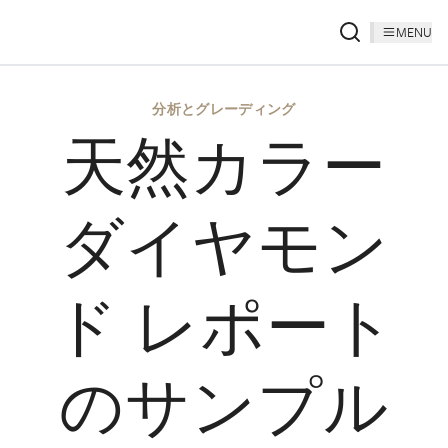
MENU
分析とグレーディング
天然カラー
ダイヤモン
ド レポート
のサンプル