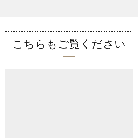
こちらもご覧ください