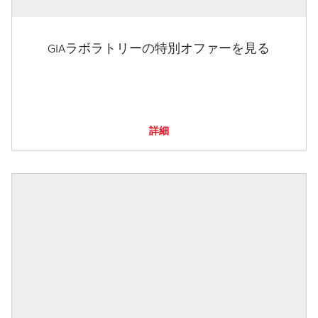
GIAラボラトリーの特別オファーを見る
詳細