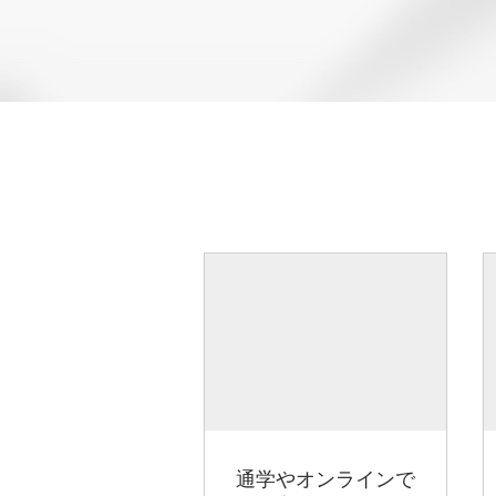
通学やオンラインで