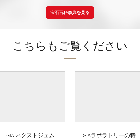
宝石百科事典を見る
こちらもご覧ください
GIA ネクストジェム
GIAラボラトリーの特