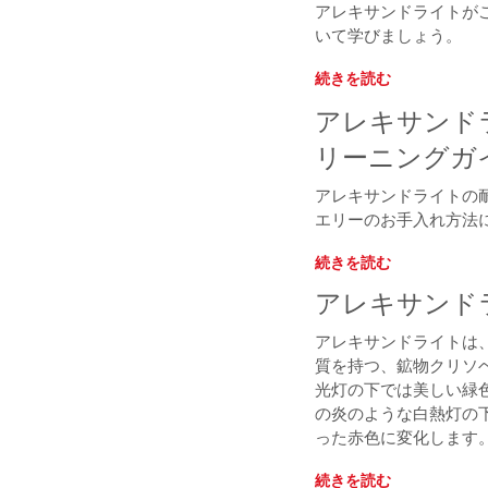
アレキサンドライトが
いて学びましょう。
続きを読む
アレキサンド
リーニングガ
アレキサンドライトの
エリーのお手入れ方法
続きを読む
アレキサンド
アレキサンドライトは
質を持つ、鉱物クリソ
光灯の下では美しい緑
の炎のような白熱灯の
った赤色に変化します
続きを読む