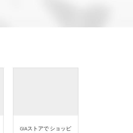
GIAストアで ショッピ