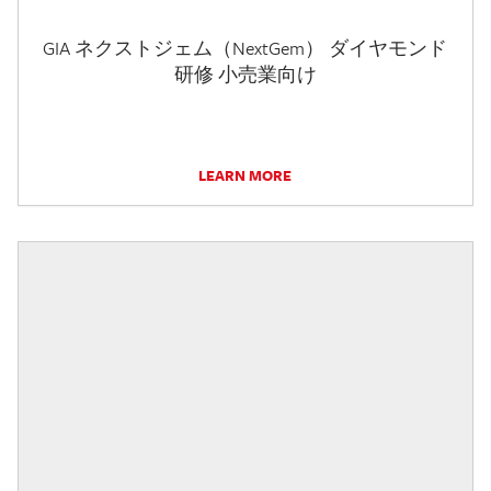
GIA ネクストジェム（NextGem） ダイヤモンド
研修 小売業向け
LEARN MORE