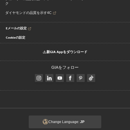
ク
ダイヤモンドの品質を示す4C
Eメールの設定
Cookieの設定
新GIA Appをダウンロード
GIAをフォロー
Change Language:
JP