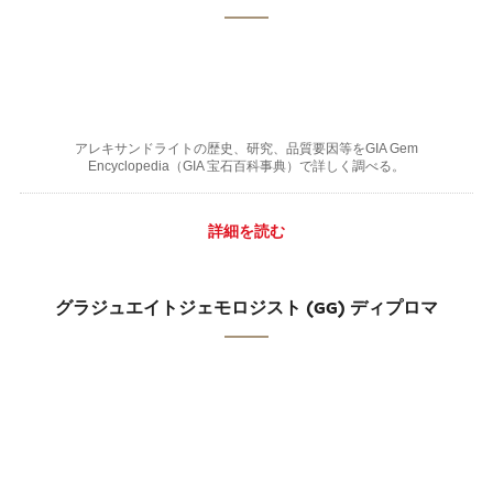
アレキサンドライトの歴史、研究、品質要因等をGIA Gem
Encyclopedia（GIA 宝石百科事典）で詳しく調べる。
詳細を読む
グラジュエイトジェモロジスト (GG) ディプロマ