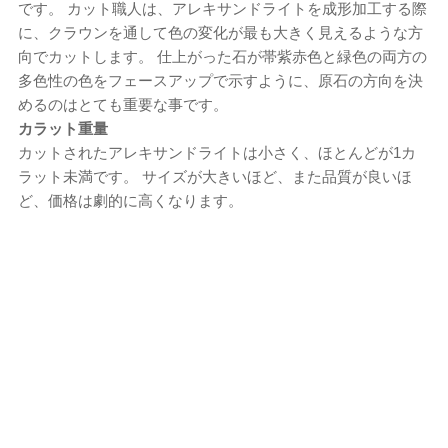
です。 カット職人は、アレキサンドライトを成形加工する際
に、クラウンを通して色の変化が最も大きく見えるような方
向でカットします。 仕上がった石が帯紫赤色と緑色の両方の
多色性の色をフェースアップで示すように、原石の方向を決
めるのはとても重要な事です。
カラット重量
カットされたアレキサンドライトは小さく、ほとんどが1カ
ラット未満です。 サイズが大きいほど、また品質が良いほ
ど、価格は劇的に高くなります。