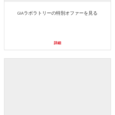
GIAラボラトリーの特別オファーを見る
詳細