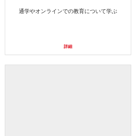
通学やオンラインでの教育について学ぶ
詳細