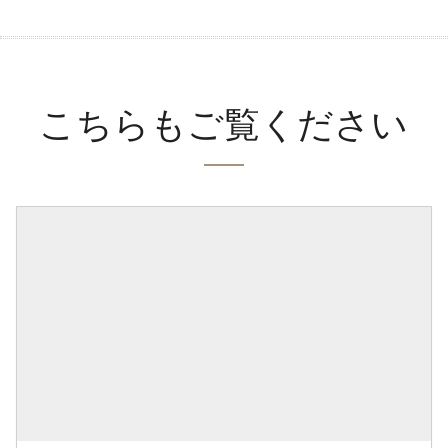
こちらもご覧ください