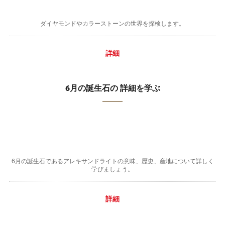
ダイヤモンドやカラーストーンの世界を探検します。
詳細
6月の誕生石の 詳細を学ぶ
6月の誕生石であるアレキサンドライトの意味、歴史、産地について詳しく
学びましょう。
詳細