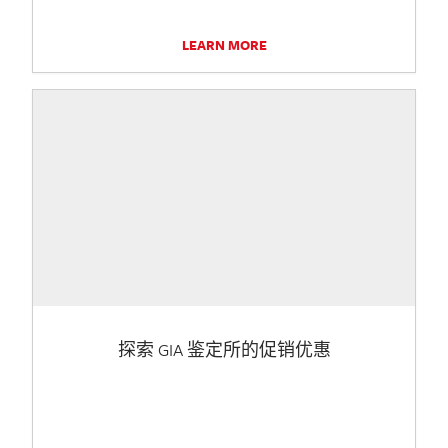
LEARN MORE
探索 GIA 鉴定所的促销优惠