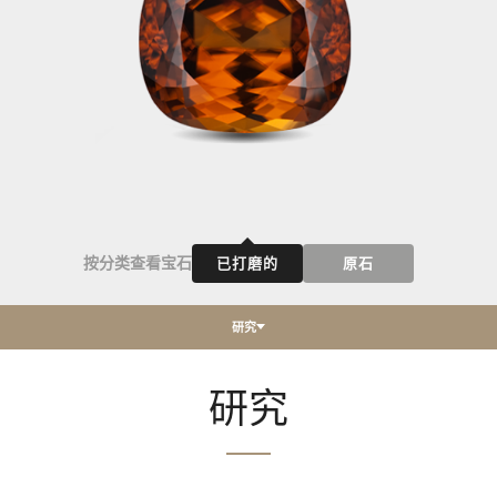
按分类查看宝石
已打磨的
原石
研究
研究