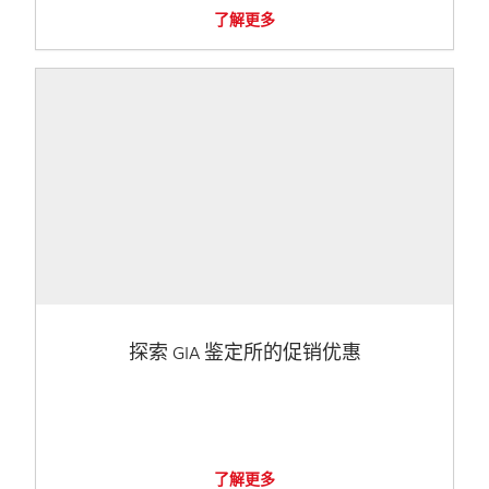
了解更多
探索 GIA 鉴定所的促销优惠
了解更多