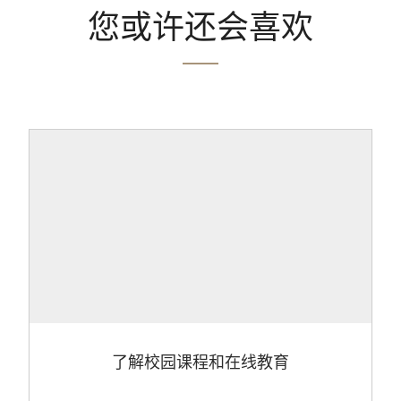
您或许还会喜欢
了解校园课程和在线教育