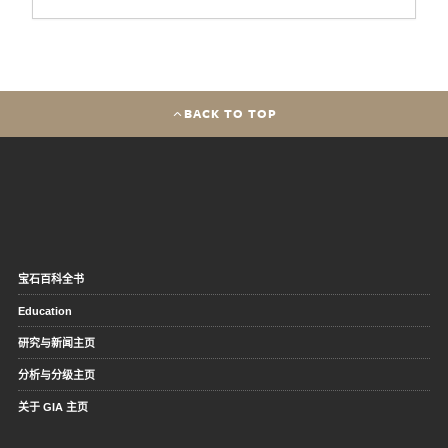
BACK TO TOP
宝石百科全书
Education
研究与新闻主页
分析与分级主页
关于 GIA 主页