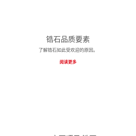
锆石品质要素
了解锆石如此受欢迎的原因。
阅读更多