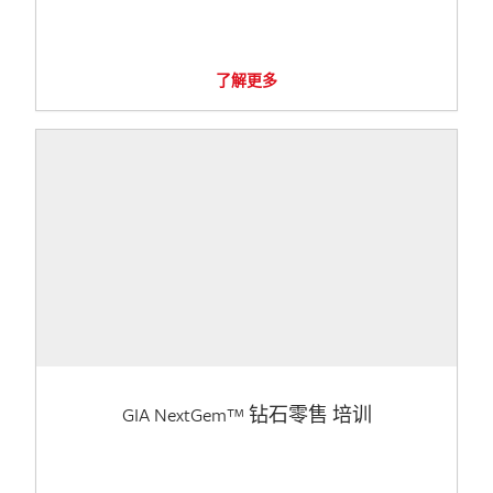
了解更多
GIA NextGem™ 钻石零售 培训