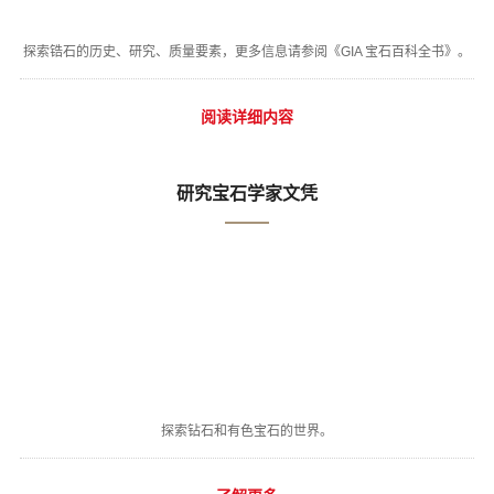
探索锆石的历史、研究、质量要素，更多信息请参阅《GIA 宝石百科全书》。
阅读详细内容
研究宝石学家文凭
探索钻石和有色宝石的世界。