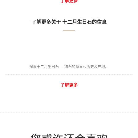
了解更多
了解更多关于 十二月生日石的信息
探索十二月生日石 — 锆石的意义和历史及产地。
了解更多