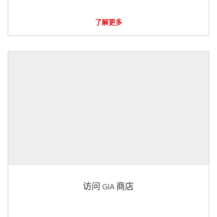
了解更多
访问 GIA 商店