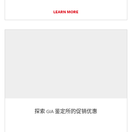
LEARN MORE
探索 GIA 鉴定所的促销优惠