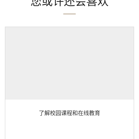
您或许还会喜欢
了解校园课程和在线教育