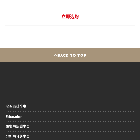
立即选购
BACK TO TOP
宝石百科全书
Education
研究与新闻主页
分析与分级主页