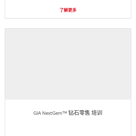
了解更多
GIA NextGem™ 钻石零售 培训