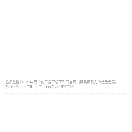
这颗重量为 12.84 克拉的三角形切工锆石呈现出极具吸引力的橙色色调。 -
Zircon Super Trillion 的 John Dyer 友情提供