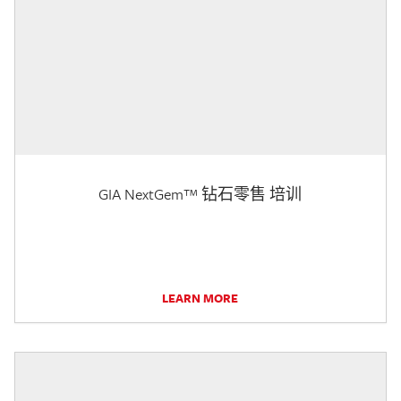
GIA NextGem™ 钻石零售 培训
LEARN MORE