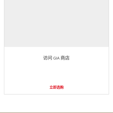
访问 GIA 商店
立即选购