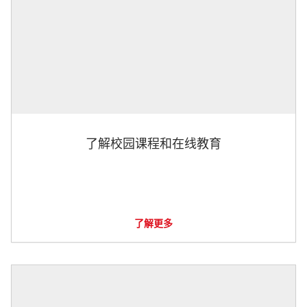
了解校园课程和在线教育
了解更多