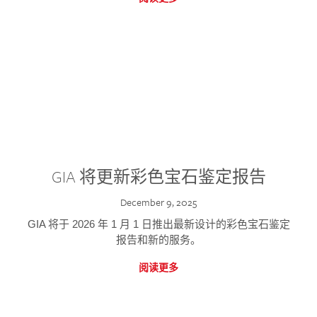
GIA 将更新彩色宝石鉴定报告
December 9, 2025
GIA 将于 2026 年 1 月 1 日推出最新设计的彩色宝石鉴定
报告和新的服务。
阅读更多