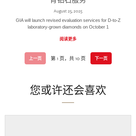
August 25, 2025
GIA will launch revised evaluation services for D-to-Z
laboratory-grown diamonds on October 1
阅读更多
第 1 页，共 10 页
上一页
下一页
您或许还会喜欢