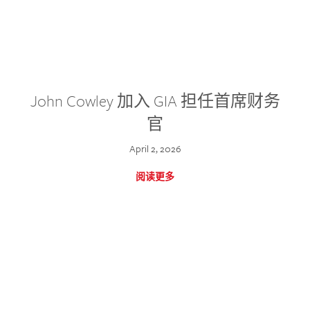
John Cowley 加入 GIA 担任首席财务
官
April 2, 2026
阅读更多