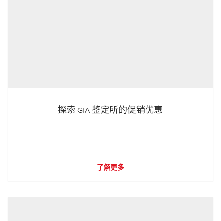
探索 GIA 鉴定所的促销优惠
了解更多