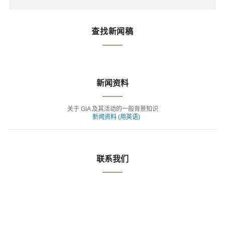
查找新闻稿
新闻资料
关于 GIA 及其活动的一般背景知识
新闻资料 (用英语)
联系我们