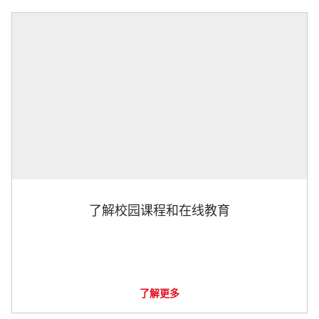
了解校园课程和在线教育
了解更多