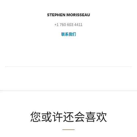
STEPHEN MORISSEAU
+1 760 603 4411
联系我们
您或许还会喜欢