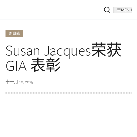
MENU
新闻稿
Susan Jacques荣获
GIA 表彰
十一月 10, 2025