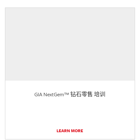
GIA NextGem™ 钻石零售 培训
LEARN MORE