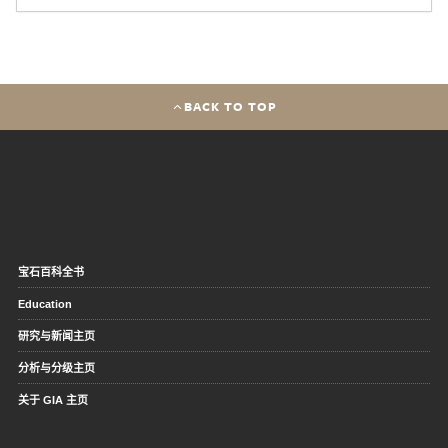
BACK TO TOP
宝石百科全书
Education
研究与新闻主页
分析与分级主页
关于 GIA 主页