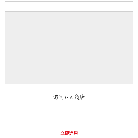
访问 GIA 商店
立即选购