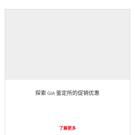
探索 GIA 鉴定所的促销优惠
了解更多