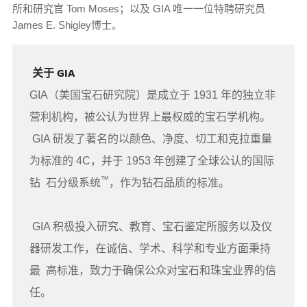
所和研究官 Tom Moses；以及 GIA 唯一一位特聘研究员
James E. Shigley博士。
关于 GIA
GIA（美国宝石研究院）是成立于 1931 年的独立非
营利机构，被公认为世界上最权威的宝石学机构。
GIA 研发了著名的以颜色、净度、切工和克拉重量
为标准的 4C，并于 1953 年创建了全球公认的国际
™
钻 石分级系统
，作为钻石品质的标准。
GIA 积极投入研究、教育、宝石鉴定所服务以及仪
器研发工作，在诚信、学术、科学和专业方面秉持
最 高标准，致力于确保公众对宝石和珠宝业界的信
任。