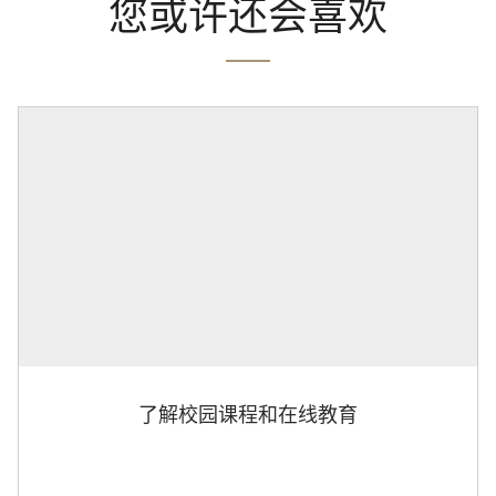
您或许还会喜欢
了解校园课程和在线教育