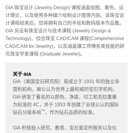
GIA 珠宝设计 (Jewelry Design) 课程涵盖绘图、着色、设
计理论，以及使用多种媒介绘制设计图等内容。该珠宝设
计课程结束后，您将拥有自己的手绘和数码版本作品集。
GIA 另设有珠宝设计与技术课程 (Jewelry Design &
Technology)、综合珠宝 CAD/CAM 课程(Comprehensive
CAD/CAM for Jewelry)，以及涵盖镶工师傅各类技能的研
究珠宝学家课程 (Graduate Jeweler)。
关于 GIA
GIA（美国宝石研究院）是成立于 1931 年的独立非
营利机构，被公认为世界上最权威的宝石学机构。
GIA 研发了著名的以颜色、净度、切工和克拉重量
为标准的 4C，并于 1953 年创建了全球公认的国际
™
钻石分级系统
，作为钻石品质的标准。
GIA 积极投入研究、教育、宝石鉴定所服务以及仪