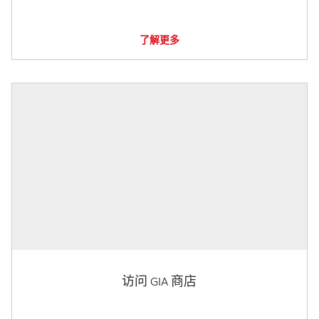
了解更多
访问 GIA 商店