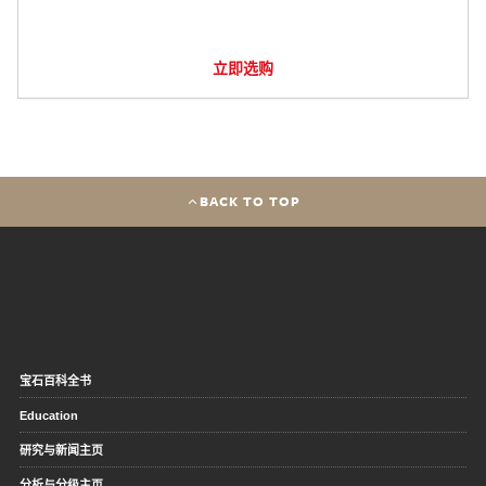
立即选购
BACK TO TOP
宝石百科全书
Education
研究与新闻主页
分析与分级主页