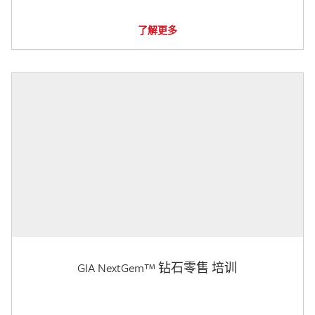
了解更多
GIA NextGem™ 钻石零售 培训