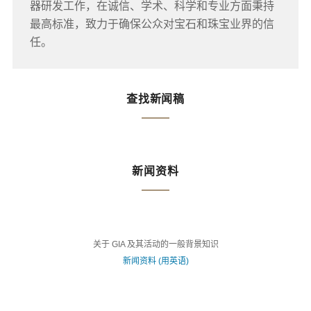
器研发工作，在诚信、学术、科学和专业方面秉持
最高标准，致力于确保公众对宝石和珠宝业界的信
任。
查找新闻稿
新闻资料
关于 GIA 及其活动的一般背景知识
新闻资料 (用英语)