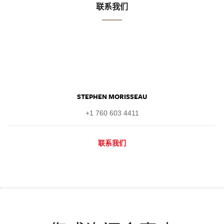
联系我们
STEPHEN MORISSEAU
+1 760 603 4411
联系我们