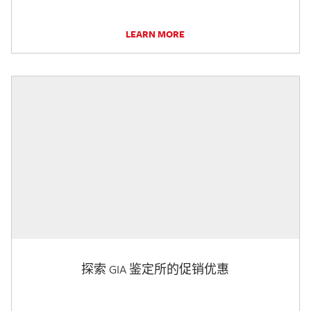
LEARN MORE
探索 GIA 鉴定所的促销优惠