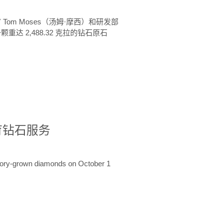
 Tom Moses（汤姆·摩西）和研发部
颗重达 2,488.32 克拉的钻石原石
培育钻石服务
ratory-grown diamonds on October 1