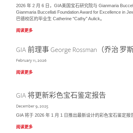
2026 年 2 月 6 日，GIA美国宝石研究院与 Gianmaria Bucc
Gianmaria Buccellati Foundation Award for Excellence
巴德校区的毕业生 Catherine “Cathy” Aulick。
阅读更多
GIA 前理事 George Rossman（乔
February 11, 2026
阅读更多
GIA 将更新彩色宝石鉴定报告
December 9, 2025
GIA 将于 2026 年 1 月 1 日推出最新设计的彩色宝石鉴
阅读更多