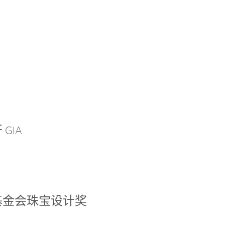
GIA
基金会珠宝设计奖