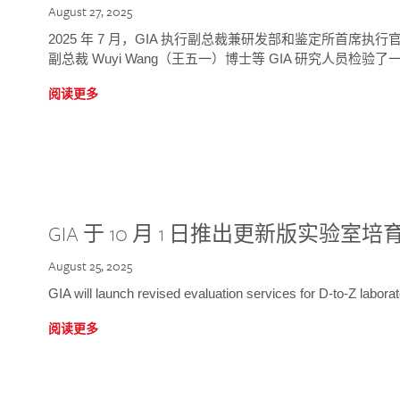
August 27, 2025
2025 年 7 月，GIA 执行副总裁兼研发部和鉴定所首席执行官
副总裁 Wuyi Wang（王五一）博士等 GIA 研究人员检验了一
阅读更多
GIA 于 10 月 1 日推出更新版实验室
August 25, 2025
GIA will launch revised evaluation services for D-to-Z labo
阅读更多