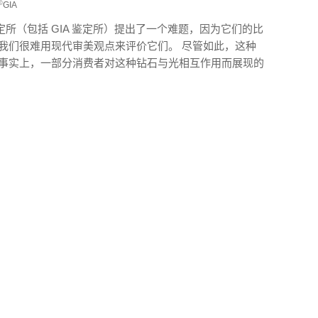
©
GIA
所（包括 GIA 鉴定所）提出了一个难题，因为它们的比
我们很难用现代审美观点来评价它们。 尽管如此，这种
 事实上，一部分消费者对这种钻石与光相互作用而展现的