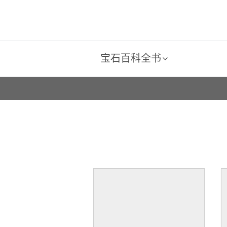
宝石百科全书