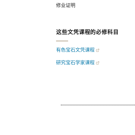
修业证明
这些文凭课程的必修科目
有色宝石文凭课程
研究宝石学家课程