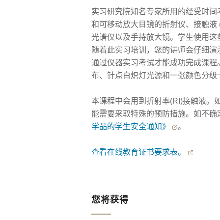
实习研究院知名专家所用的经受时间
和可移动放大目镜的折射仪、接触液 
光谱仪以及手持放大镜。学生使用这
随着此实习培训，您的讲师会仔细演
通过仪器实习考试才能成功完成课程
布、针点白炽灯光源和一张颜色分级
本课程中会用到折射率(RI)接触液
能需要采取特殊的预防措施。如不确
学品的学生安全通知》
。
查看在线教育证书要求表。
您将获得