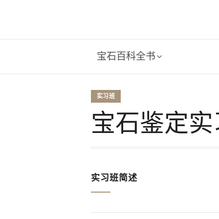
宝石百科全书
实习班
宝石鉴定实
实习班简述