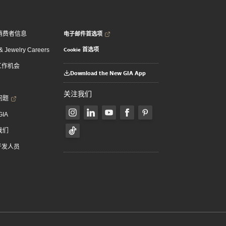
电子邮件首选项
消费者信息
Cookie 首选项
 Jewelry Careers
 工作机会
Download the New GIA App
关注我们
问题
GIA
我们
 开发人员