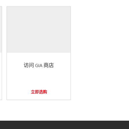
访问 GIA 商店
立即选购