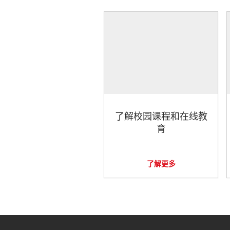
了解校园课程和在线教
育
了解更多