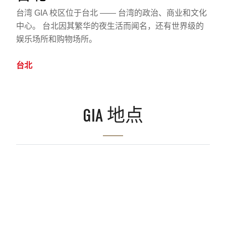
台湾 GIA 校区位于台北 —— 台湾的政治、商业和文化
中心。 台北因其繁华的夜生活而闻名，还有世界级的
娱乐场所和购物场所。
台北
GIA 地点