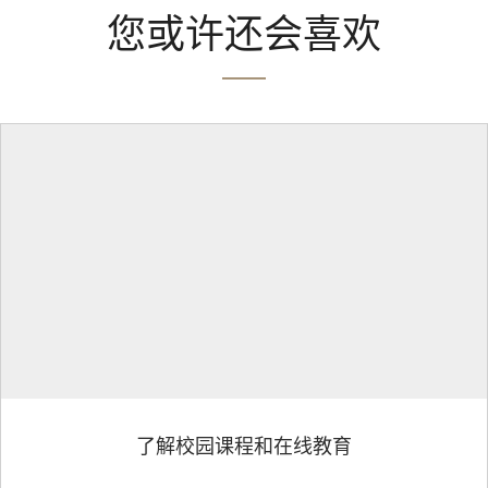
您或许还会喜欢
了解校园课程和在线教育