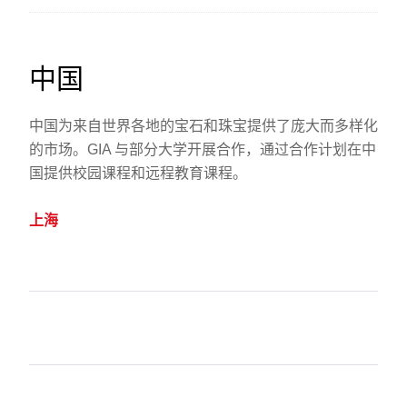
中国
中国为来自世界各地的宝石和珠宝提供了庞大而多样化
的市场。GIA 与部分大学开展合作，通过合作计划在中
国提供校园课程和远程教育课程。
上海