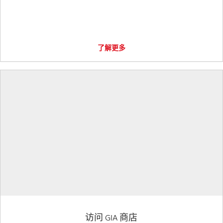
了解更多
访问 GIA 商店