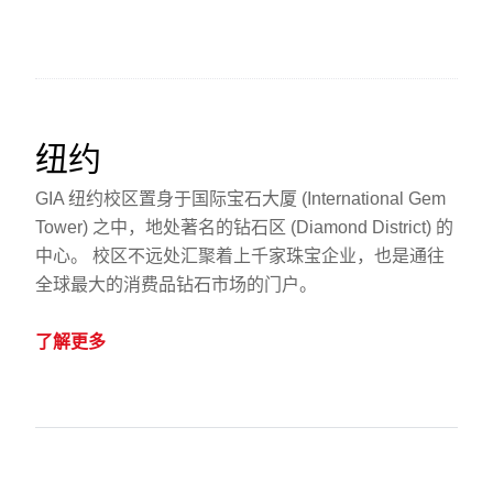
纽约
GIA 纽约校区置身于国际宝石大厦 (International Gem
Tower) 之中，地处著名的钻石区 (Diamond District) 的
中心。 校区不远处汇聚着上千家珠宝企业，也是通往
全球最大的消费品钻石市场的门户。
了解更多