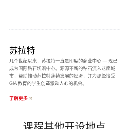
苏拉特
几个世纪以来，苏拉特一直是印度的商业中心 — 现已
成为国际钻石切磨中心。源源不断的钻石流入这座城
市，帮助推动苏拉特蓬勃发展的经济，并为那些接受
GIA 教育的学生创造激动人心的机会。
了解更多
课程其他开设地点