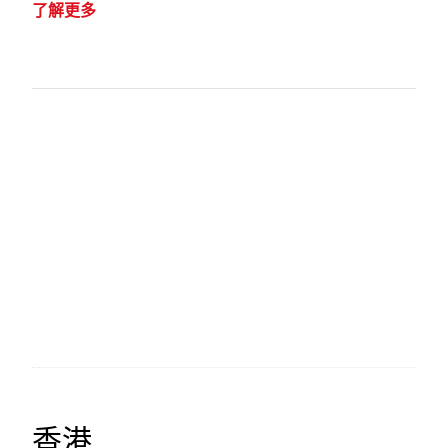
了解更多
香港