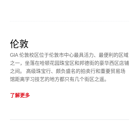
伦敦
GIA 伦敦校区位于伦敦市中心最具活力、最便利的区域
之一，坐落在哈顿花园珠宝区和邦德街的豪华西区店铺
之间。 高级珠宝行、颇负盛名的拍卖行和重要贸易场
馆距离学习技艺的地方都只有几个街区之遥。
了解更多