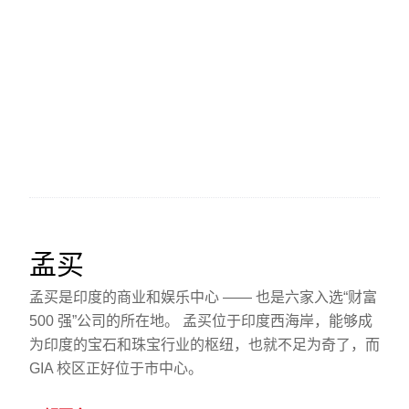
孟买
孟买是印度的商业和娱乐中心 —— 也是六家入选“财富
500 强”公司的所在地。 孟买位于印度西海岸，能够成
为印度的宝石和珠宝行业的枢纽，也就不足为奇了，而
GIA 校区正好位于市中心。