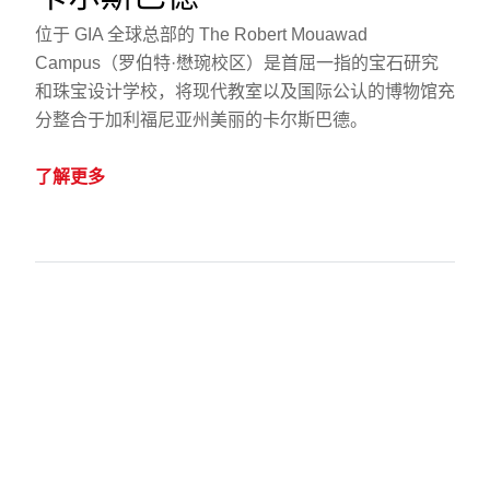
位于 GIA 全球总部的 The Robert Mouawad
Campus（罗伯特·懋琬校区）是首屈一指的宝石研究
和珠宝设计学校，将现代教室以及国际公认的博物馆充
分整合于加利福尼亚州美丽的卡尔斯巴德。
了解更多