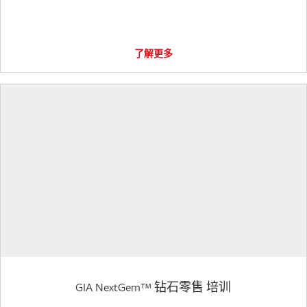
了解更多
GIA NextGem™ 钻石零售 培训