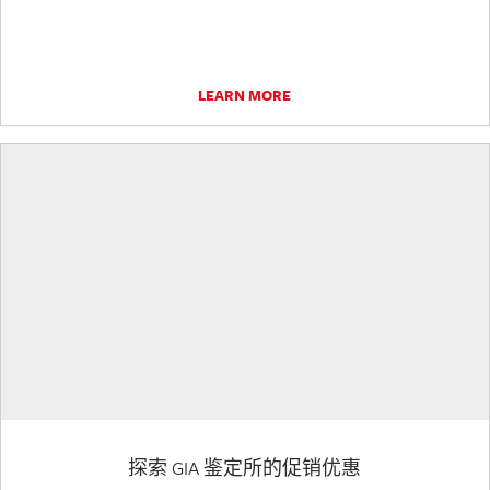
LEARN MORE
探索 GIA 鉴定所的促销优惠