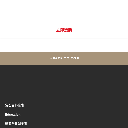
立即选购
BACK TO TOP
宝石百科全书
Education
研究与新闻主页