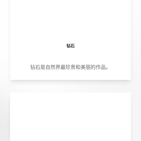
钻石
钻石是自然界最珍贵和美丽的作品。