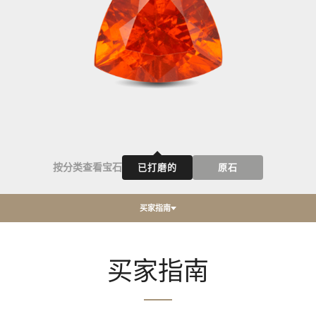
按分类查看宝石
已打磨的
原石
买家指南
买家指南