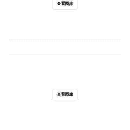
查看图库
查看图库