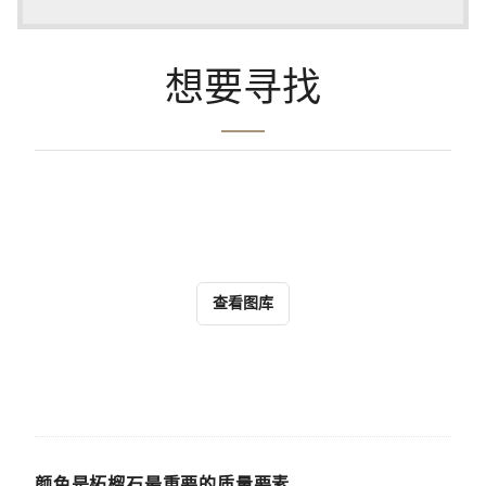
想要寻找
查看图库
颜色是柘榴石最重要的质量要素