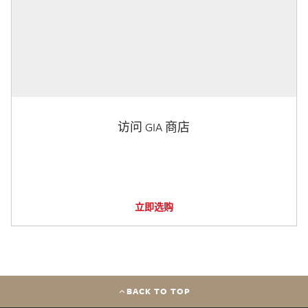
访问 GIA 商店
立即选购
BACK TO TOP