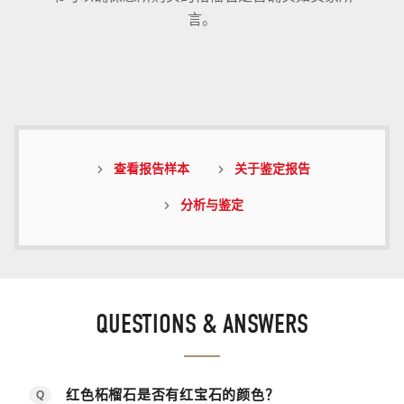
言。
查看报告样本
关于鉴定报告
分析与鉴定
QUESTIONS & ANSWERS
红色柘榴石是否有红宝石的颜色？
Q