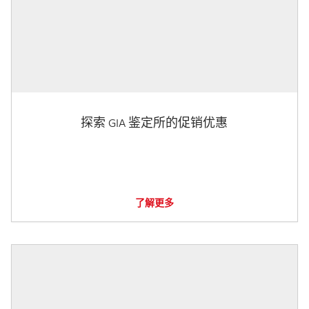
探索 GIA 鉴定所的促销优惠
了解更多