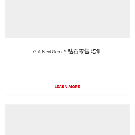
GIA NextGem™ 钻石零售 培训
LEARN MORE