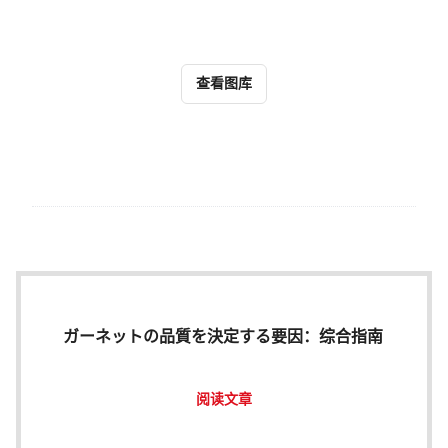
查看图库
ガーネットの品質を決定する要因：综合指南
阅读文章