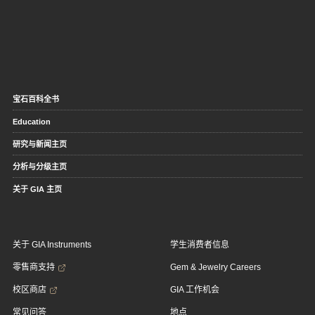
宝石百科全书
Education
研究与新闻主页
分析与分级主页
关于 GIA 主页
关于 GIA Instruments
学生消费者信息
零售商支持
Gem & Jewelry Careers
校区商店
GIA 工作机会
常见问答
地点