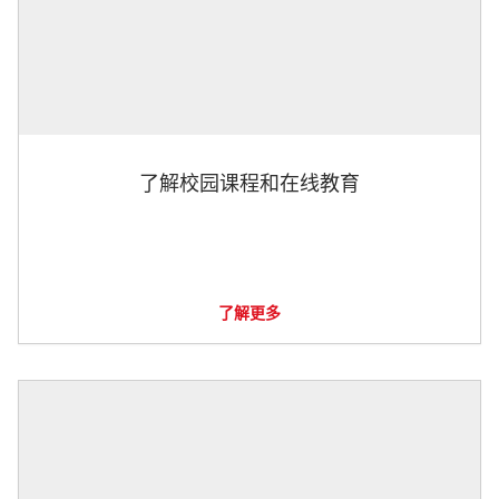
了解校园课程和在线教育
了解更多