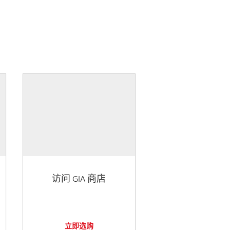
访问 GIA 商店
立即选购