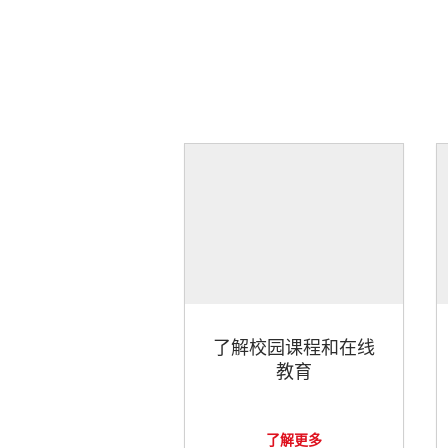
了解校园课程和在线
教育
了解更多