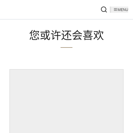
MENU
您或许还会喜欢