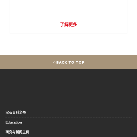
了解更多
BACK TO TOP
宝石百科全书
Education
研究与新闻主页