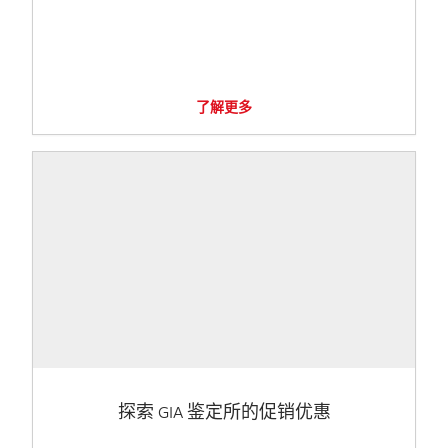
了解更多
探索 GIA 鉴定所的促销优惠