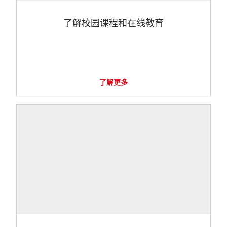
了解校园课程和在线教育
了解更多