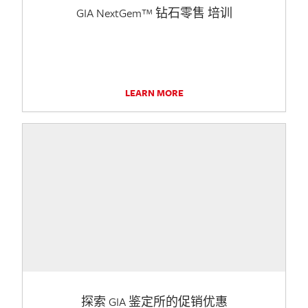
GIA NextGem™ 钻石零售 培训
LEARN MORE
探索 GIA 鉴定所的促销优惠