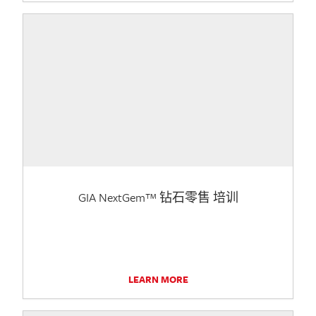
GIA NextGem™ 钻石零售 培训
LEARN MORE