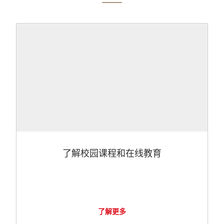
了解校园课程和在线教育
了解更多