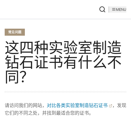
MENU
常见问题
这四种实验室制造
钻石证书有什么不
同？
请访问我们的网站，
对比各类实验室制造钻石证书
，发现
它们的不同之处，并找到最适合您的证书。