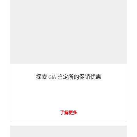
探索 GIA 鉴定所的促销优惠
了解更多