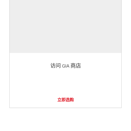
访问 GIA 商店
立即选购