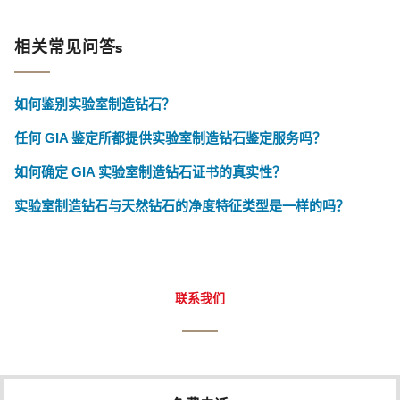
相关常见问答s
如何鉴别实验室制造钻石？
任何 GIA 鉴定所都提供实验室制造钻石鉴定服务吗？
如何确定 GIA 实验室制造钻石证书的真实性？
实验室制造钻石与天然钻石的净度特征类型是一样的吗？
联系我们