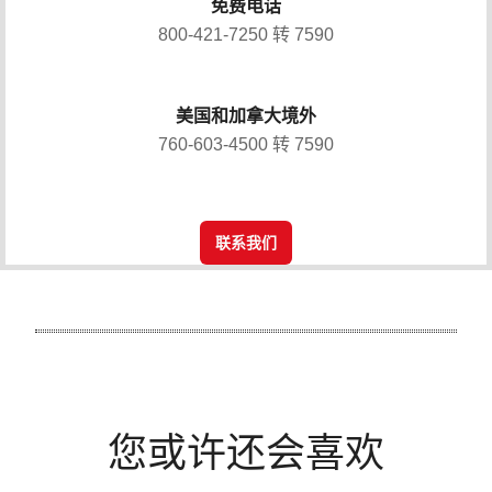
免费电话
800-421-7250 转 7590
美国和加拿大境外
760-603-4500 转 7590
联系我们
您或许还会喜欢