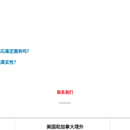
钻石鉴定服务吗？
的真实性？
联系我们
美国和加拿大境外