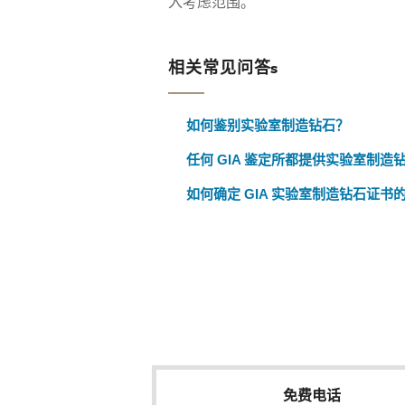
入考虑范围。
相关常见问答s
如何鉴别实验室制造钻石？
任何 GIA 鉴定所都提供实验室制造
如何确定 GIA 实验室制造钻石证书
免费电话