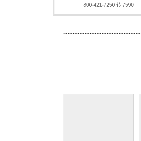
800-421-7250 转 7590