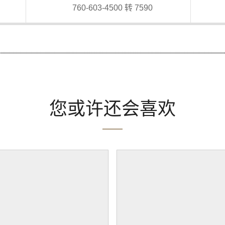
760-603-4500 转 7590
您或许还会喜欢