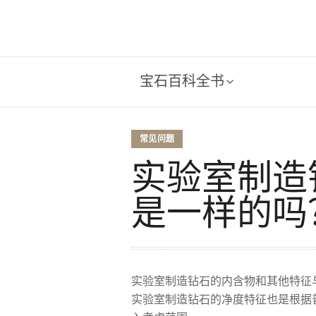
宝石百科全书
常见问题
实验室制造
是一样的吗
实验室制造钻石的内含物和其他特征与
实验室制造钻石的净度特征也是根据