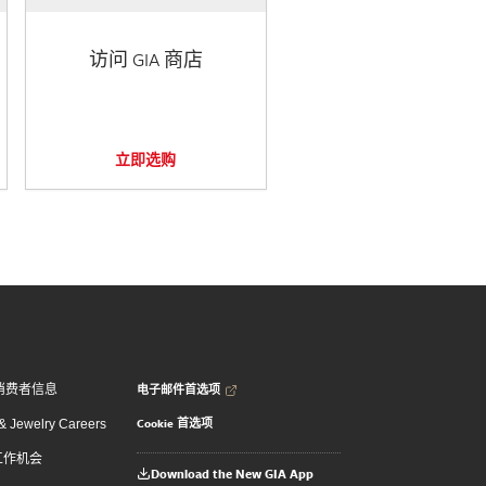
访问 GIA 商店
立即选购
电子邮件首选项
消费者信息
Cookie 首选项
 Jewelry Careers
 工作机会
Download the New GIA App