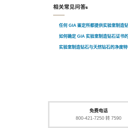
相关常见问答s
任何 GIA 鉴定所都提供实验室制造
如何确定 GIA 实验室制造钻石证书
实验室制造钻石与天然钻石的净度特
免费电话
800-421-7250 转 7590