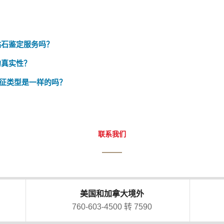
钻石鉴定服务吗？
的真实性？
征类型是一样的吗？
联系我们
美国和加拿大境外
760-603-4500 转 7590