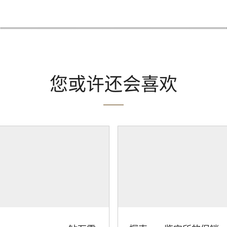
您或许还会喜欢