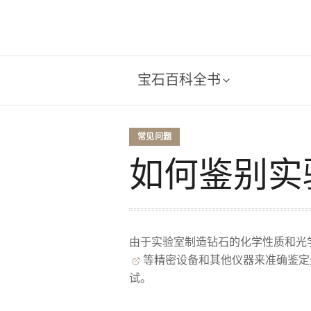
宝石百科全书
常见问题
如何鉴别实
由于实验室制造钻石的化学性质和光
等精密设备和其他仪器来准确鉴定
试。