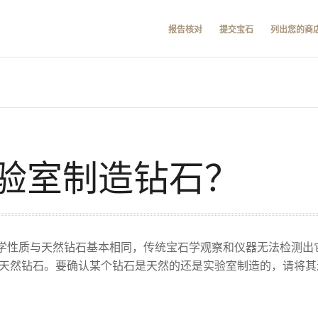
报告核对
提交宝石
列出您的商
验室制造钻石？
学性质与天然钻石基本相同，传统宝石学观察和仪器无法检测出它
天然钻石。要确认某个钻石是天然的还是实验室制造的，请将其