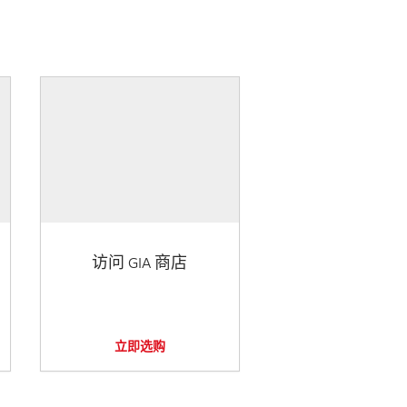
访问 GIA 商店
立即选购