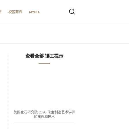
店
校区商店
MYGIA
查看全部 镶工提示
美国宝石研究院 (GIA) 珠宝制造艺术讲师
的建议和技术