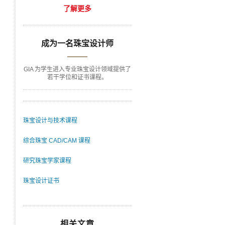
了解更多
成为一名珠宝设计师
GIA 为学生进入专业珠宝设计领域提供了
若干学位和证书课程。
珠宝设计与技术课程
综合珠宝 CAD/CAM 课程
研究珠宝学家课程
珠宝设计证书
相关文章