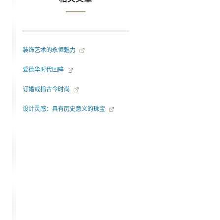
装饰艺术的永恒魅力
爱德华时代回眸
订婚戒指古今时尚
设计灵感：具有历史意义的珠宝