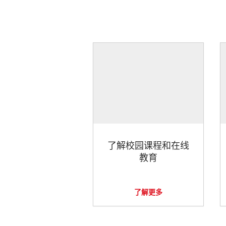
了解校园课程和在线
教育
了解更多