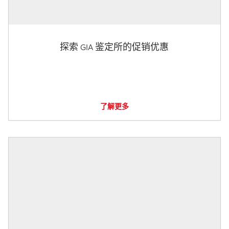
探索 GIA 鉴定所的促销优惠
了解更多