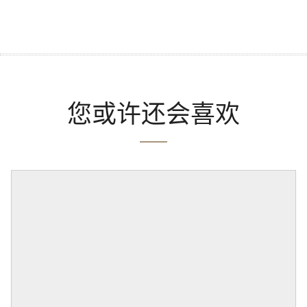
您或许还会喜欢