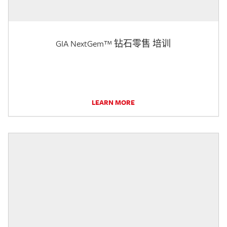
GIA NextGem™ 钻石零售 培训
LEARN MORE