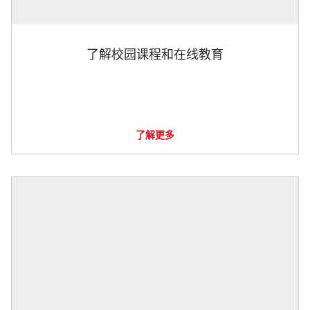
了解校园课程和在线教育
了解更多