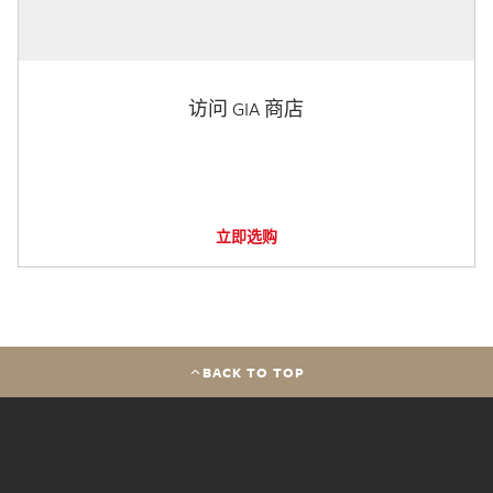
访问 GIA 商店
立即选购
BACK TO TOP