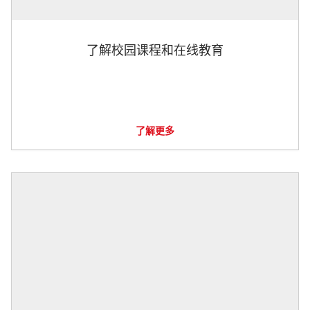
了解校园课程和在线教育
了解更多