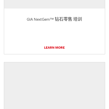
GIA NextGem™ 钻石零售 培训
LEARN MORE