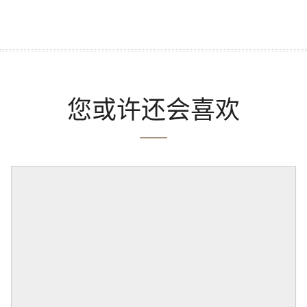
您或许还会喜欢