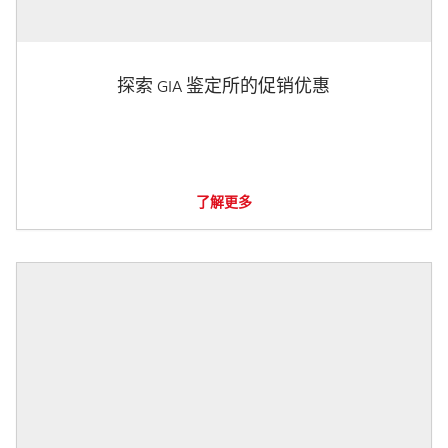
探索 GIA 鉴定所的促销优惠
了解更多