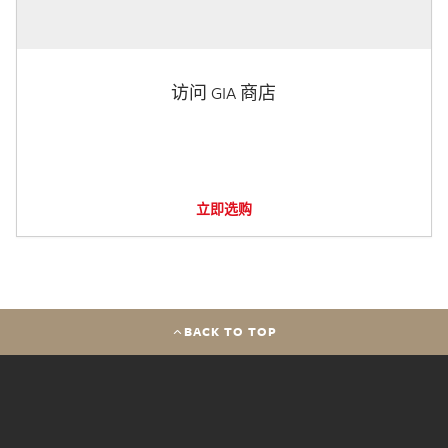
访问 GIA 商店
立即选购
BACK TO TOP