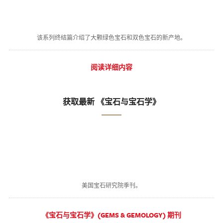
该系列终结篇介绍了大颗绿色宝石和双色宝石的新产地。
阅读详细内容
获取最新 《宝石与宝石学》
美国宝石研究院季刊。
《宝石与宝石学》(GEMS & GEMOLOGY) 期刊