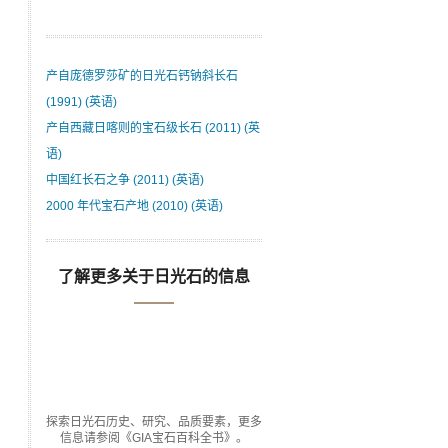
产自庞德罗莎矿的日光石钙钠斜长石
(1991) (英语)
产自西藏日喀则的宝石级长石 (2011) (英
语)
中国红长石之争 (2011) (英语)
2000 年代宝石产地 (2010) (英语)
了解更多关于日光石的信息
探索日光石历史、研究、品质要素，更多
信息请参阅《GIA宝石百科全书》。