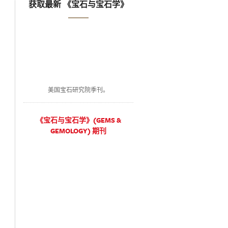
获取最新 《宝石与宝石学》
美国宝石研究院季刊。
《宝石与宝石学》(GEMS &
GEMOLOGY) 期刊