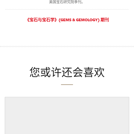
美国宝石研究院季刊。
《宝石与宝石学》(GEMS & GEMOLOGY) 期刊
您或许还会喜欢