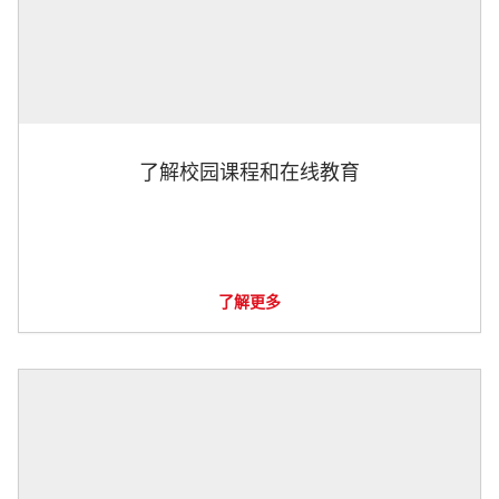
了解校园课程和在线教育
了解更多