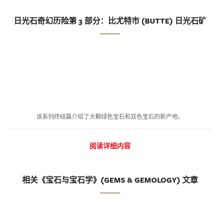
日光石奇幻历险第 3 部分：比尤特市 (BUTTE) 日光石矿
该系列终结篇介绍了大颗绿色宝石和双色宝石的新产地。
阅读详细内容
相关《宝石与宝石学》(GEMS & GEMOLOGY) 文章