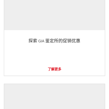
探索 GIA 鉴定所的促销优惠
了解更多