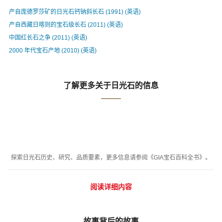
产自庞德罗莎矿的日光石钙钠斜长石 (1991) (英语)
产自西藏日喀则的宝石级长石 (2011) (英语)
中国红长石之争 (2011) (英语)
2000 年代宝石产地 (2010) (英语)
了解更多关于日光石的信息
探索日光石历史、研究、品质要素，更多信息请参阅《GIA宝石百科全书》。
阅读详细内容
故事背后的故事