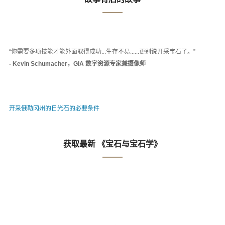
“你需要多项技能才能外面取得成功...生存不易......更别说开采宝石了。”
- Kevin Schumacher，GIA 数字资源专家兼摄像师
开采俄勒冈州的日光石的必要条件
获取最新 《宝石与宝石学》