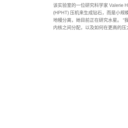
该实验室的一位研究科学家 Valerie 
(HPHT) 压机来生成钻石，而是小
地幔分离，她目前正在研究水星。 
内核之间分配，以及如何在更高的压