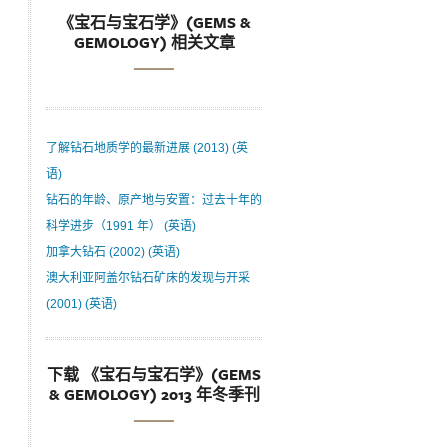
《宝石与宝石学》(GEMS &
GEMOLOGY) 相关文章
了解钻石地质学的最新进展 (2013) (英
语)
钻石的年龄、原产地与安置：过去十年的
科学进步（1991 年） (英语)
加拿大钻石 (2002) (英语)
澳大利亚阿盖尔钻石矿床的发现与开采
(2001) (英语)
下载 《宝石与宝石学》(GEMS
& GEMOLOGY) 2013 年冬季刊