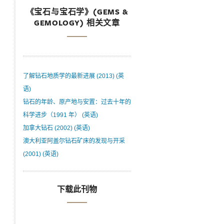
《宝石与宝石学》(GEMS &
GEMOLOGY) 相关文章
了解钻石地质学的最新进展 (2013) (英
语)
钻石的年龄、原产地与安置：过去十年的
科学进步（1991 年） (英语)
加拿大钻石 (2002) (英语)
澳大利亚阿盖尔钻石矿床的发现与开采
(2001) (英语)
下载此刊物