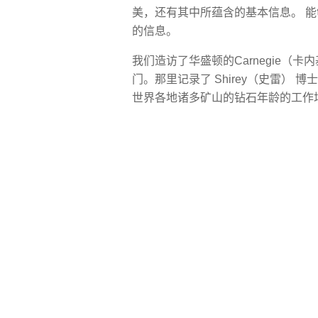
美，还有其中所蕴含的基本信息。 
的信息。
我们造访了华盛顿的Carnegie（
门。那里记录了 Shirey（史雷）
世界各地诸多矿山的钻石年龄的工作