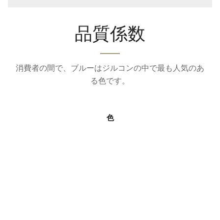
品質係数
消費者の間で、ブルーはジルコンの中で最も人気のあ
る色です。
色