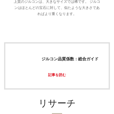
上質のジルコンは、大きなサイズでは稀です。 ジルコ
ンはほとんどの宝石に対して、似たような大きさであ
ればより重くなります。
ジルコン品質係数：総合ガイド
記事を読む
リサーチ