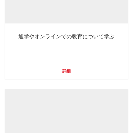
通学やオンラインでの教育について学ぶ
詳細