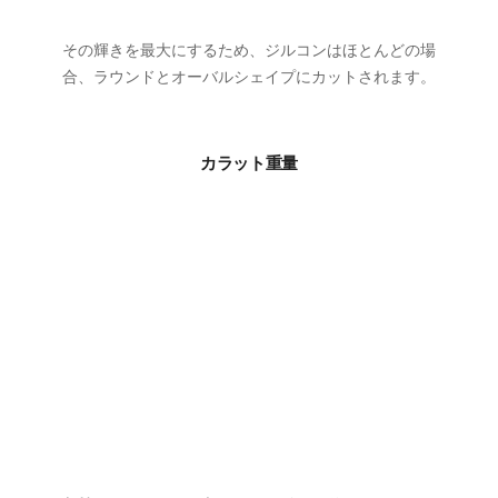
その輝きを最大にするため、ジルコンはほとんどの場
合、ラウンドとオーバルシェイプにカットされます。
カラット重量