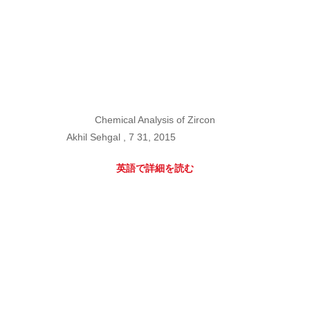
Chemical Analysis of Zircon
Akhil Sehgal , 7 31, 2015
英語で詳細を読む