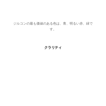
ジルコンの最も価値のある色は、青、明るい赤、緑で
す。
クラリティ