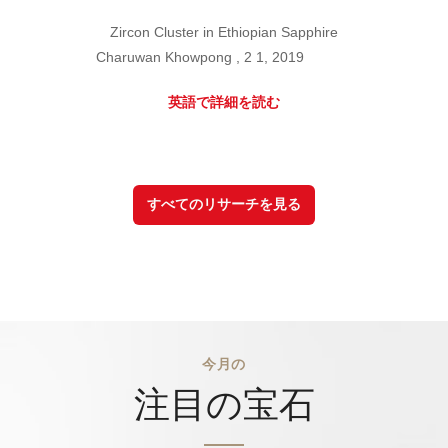
Zircon Cluster in Ethiopian Sapphire
Charuwan Khowpong , 2 1, 2019
英語で詳細を読む
すべてのリサーチを見る
今月の
注目の宝石