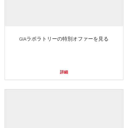
GIAラボラトリーの特別オファーを見る
詳細