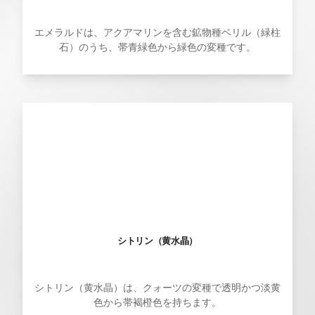
エメラルドは、アクアマリンを含む鉱物種ベリル（緑柱
石）のうち、帯青緑色から緑色の変種です。
シトリン（黄水晶）
シトリン（黄水晶）は、クォーツの変種で透明かつ淡黄
色から帯褐橙色を持ちます。