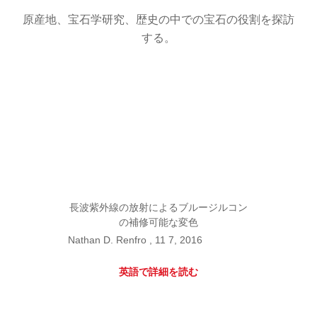
原産地、宝石学研究、歴史の中での宝石の役割を探訪
する。
長波紫外線の放射によるブルージルコン
の補修可能な変色
Nathan D. Renfro , 11 7, 2016
英語で詳細を読む