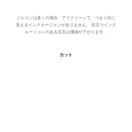
ジルコンは多くの場合、アイクリーンで、つまり目に
見えるインクルージョンがありません。 目立つインク
ルージョンのある宝石は価値が下がります。
カット