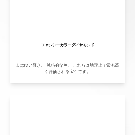
ファンシーカラーダイヤモンド
まばゆい輝き。 魅惑的な色。 これらは地球上で最も高
く評価される宝石です。