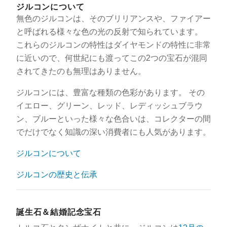
ジルコンについて
無色のジルコンは、そのブリリアンスや、ファイアー
と呼ばれる様々な色の光の反射で知られています。
これらのジルコンの特性はダイヤモンドの特性に非常
に近いので、何世紀にも渡ってこの2つの宝石が混同
されてきたのも無理はありません。
ジルコンには、豊富な種類の色彩があります。 その
イエロー、グリーン、レッド、レディッシュブラウ
ン、ブルーといった様々な色合いは、コレクターの間
でだけでなく知識の深い消費者にも人気があります。
ジルコンについて
ジルコンの歴史と伝承
誕生石＆結婚記念宝石