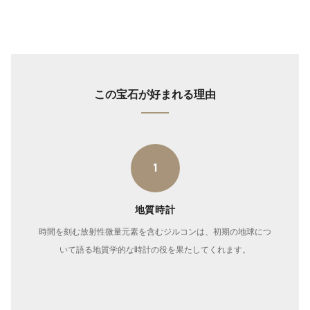
この宝石が好まれる理由
1
地質時計
時間を刻む放射性微量元素を含むジルコンは、初期の地球につ
いて語る地質学的な時計の役を果たしてくれます。