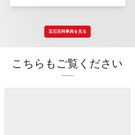
宝石百科事典を見る
こちらもご覧ください