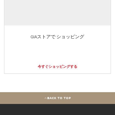
GIAストアで ショッピング
今すぐショッピングする
BACK TO TOP