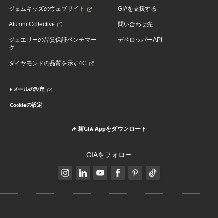
ジェムキッズのウェブサイト
GIAを支援する
Alumni Collective
問い合わせ先
ジュエリーの品質保証ベンチマー
デベロッパーAPI
ク
ダイヤモンドの品質を示す4C
Eメールの設定
Cookieの設定
新GIA Appをダウンロード
GIAをフォロー