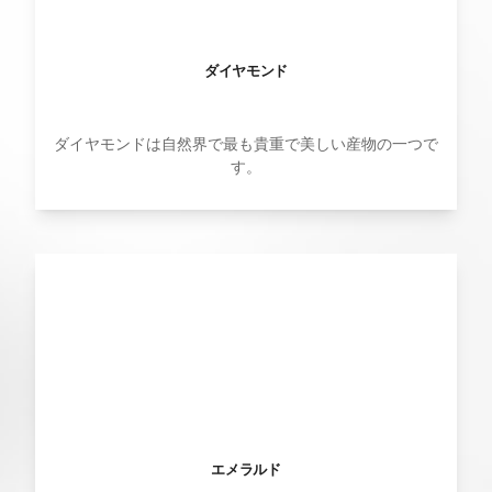
ダイヤモンド
ダイヤモンドは自然界で最も貴重で美しい産物の一つで
す。
エメラルド