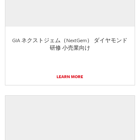
GIA ネクストジェム（NextGem） ダイヤモンド
研修 小売業向け
LEARN MORE