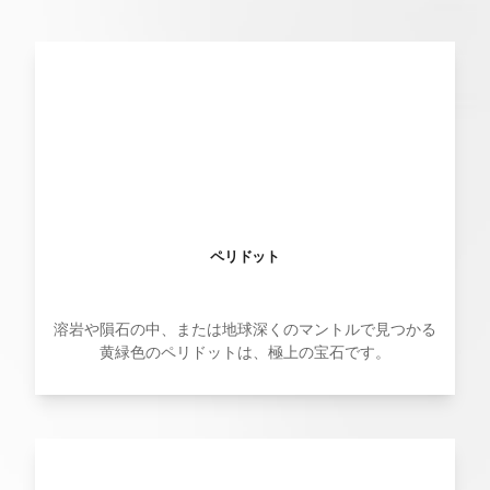
ペリドット
溶岩や隕石の中、または地球深くのマントルで見つかる
黄緑色のペリドットは、極上の宝石です。