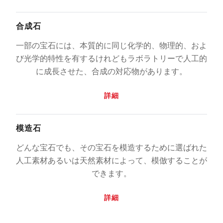
合成石
一部の宝石には、本質的に同じ化学的、物理的、およ
び光学的特性を有するけれどもラボラトリーで人工的
に成長させた、合成の対応物があります。
詳細
模造石
どんな宝石でも、その宝石を模造するために選ばれた
人工素材あるいは天然素材によって、模倣することが
できます。
詳細