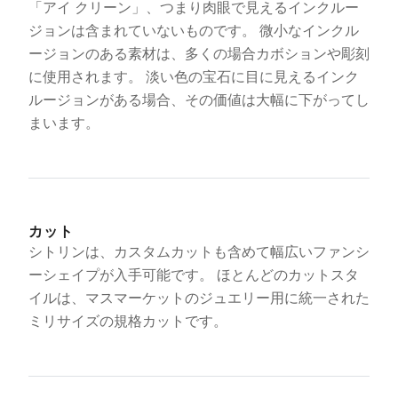
「アイ クリーン」、つまり肉眼で見えるインクルー
ジョンは含まれていないものです。 微小なインクル
ージョンのある素材は、多くの場合カボションや彫刻
に使用されます。 淡い色の宝石に目に見えるインク
ルージョンがある場合、その価値は大幅に下がってし
まいます。
カット
シトリンは、カスタムカットも含めて幅広いファンシ
ーシェイプが入手可能です。 ほとんどのカットスタ
イルは、マスマーケットのジュエリー用に統一された
ミリサイズの規格カットです。