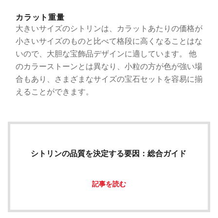
カラット重量
大きいサイズのシトリンは、カラットあたりの価格が
小さいサイズのものと比べて格段に高くなることはな
いので、大胆な宝飾品デザインに適しています。 他
のカラーストーンとは異なり、小粒の方が色が強い場
合もあり、さまざまなサイズの宝石セットを容易に揃
えることができます。
シトリンの品質を決定する要因：総合ガイド
記事を読む