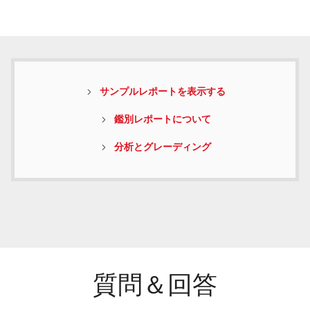
サンプルレポートを表示する
鑑別レポートについて
分析とグレーディング
質問＆回答