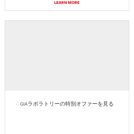
LEARN MORE
GIAラボラトリーの特別オファーを見る