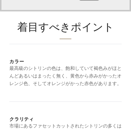
着目すべきポイント
カラー
最高級のシトリンの色は、飽和していて褐色みがほと
んどあるいはまったく無く、黄色から赤みがかったオ
レンジ色、そしてオレンジがかった赤色があります。
クラリティ
市場にあるファセットカットされたシトリンの多くは