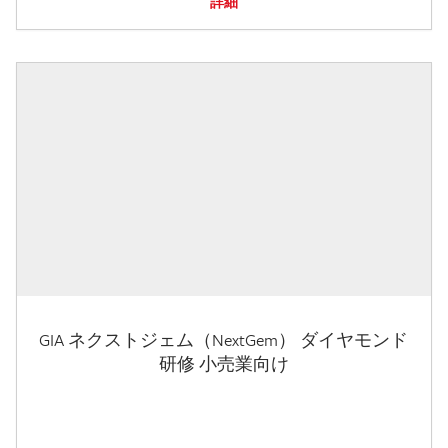
詳細
GIA ネクストジェム（NextGem） ダイヤモンド
研修 小売業向け