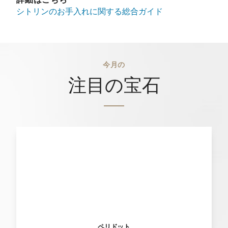
シトリンのお手入れに関する総合ガイド
今月の
注目の宝石
ペリドット