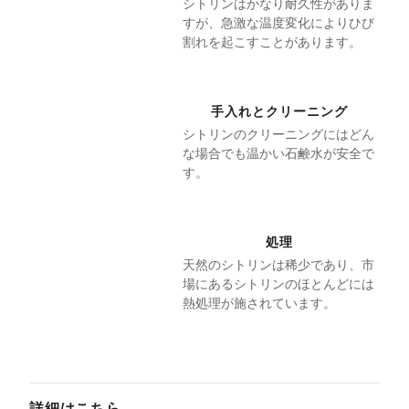
シトリンはかなり耐久性がありま
すが、急激な温度変化によりひび
割れを起こすことがあります。
手入れとクリーニング
シトリンのクリーニングにはどん
な場合でも温かい石鹸水が安全で
す。
処理
天然のシトリンは稀少であり、市
場にあるシトリンのほとんどには
熱処理が施されています。
詳細はこちら