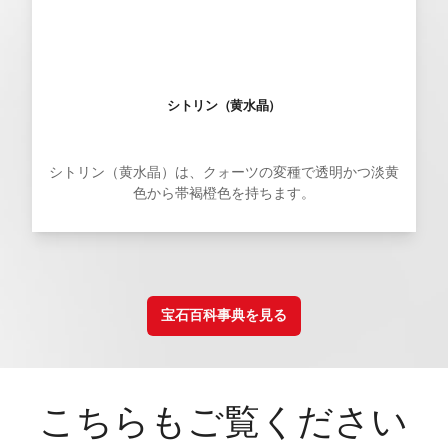
シトリン（黄水晶）
シトリン（黄水晶）は、クォーツの変種で透明かつ淡黄
色から帯褐橙色を持ちます。
宝石百科事典を見る
こちらもご覧ください