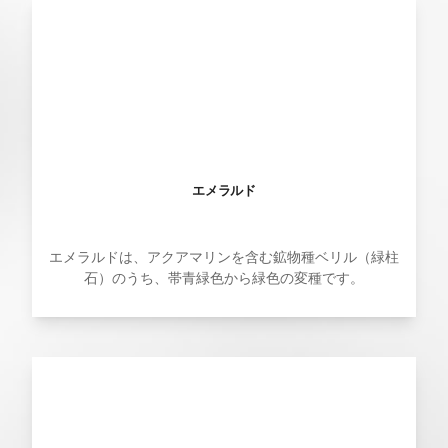
エメラルド
エメラルドは、アクアマリンを含む鉱物種ベリル（緑柱
石）のうち、帯青緑色から緑色の変種です。