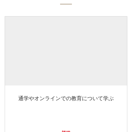
通学やオンラインでの教育について学ぶ