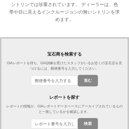
シトリンでは珍重されています。 ディーラーは、色
帯や目に見えるインクルージョンの無いシトリンを求
めます。
宝石商を検索する
GIAレポートを持ち、GIA訓練を受けたスタッフがいるお近くの宝石店を見
つけるには、郵便番号を入力してください。
進む
レポートを探す
レポートの情報が、GIAレポートデータベースにアーカイブされているもの
と一致しているかを確認します。
検索