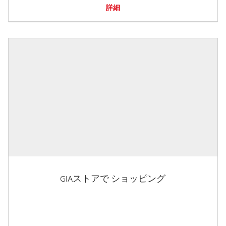
詳細
GIAストアで ショッピング