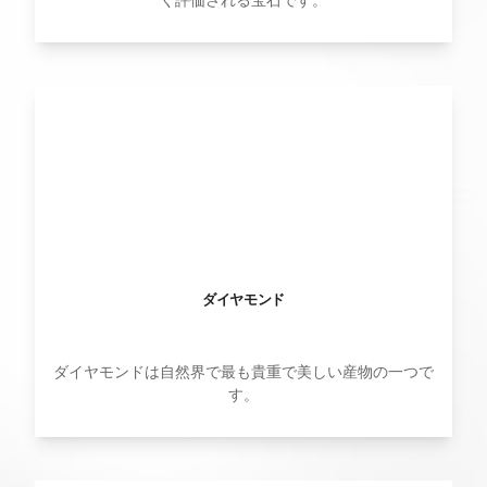
ダイヤモンド
ダイヤモンドは自然界で最も貴重で美しい産物の一つで
す。