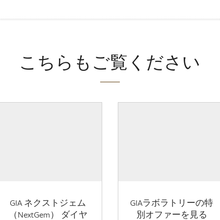
こちらもご覧ください
GIA ネクストジェム
GIAラボラトリーの特
（NextGem） ダイヤ
別オファーを見る