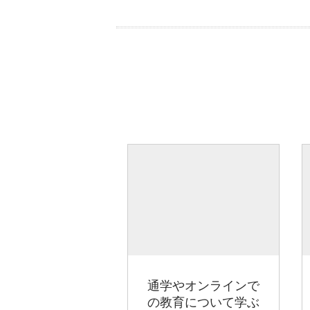
通学やオンラインで
の教育について学ぶ