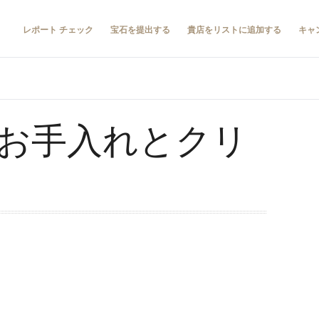
レポート チェック
宝石を提出する
貴店をリストに追加する
キャ
お手入れとクリ