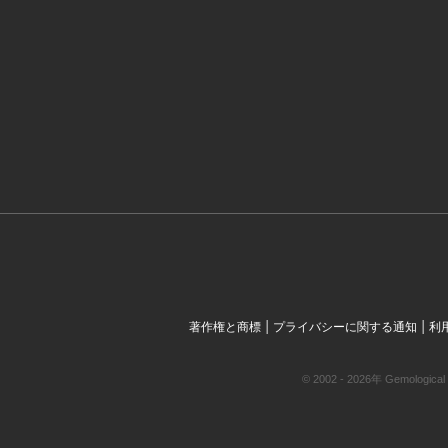
|
|
著作権と商標
プライバシーに関する通知
利
© 2002 - 2026年 Gemol