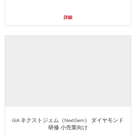
詳細
GIA ネクストジェム（NextGem） ダイヤモンド
研修 小売業向け