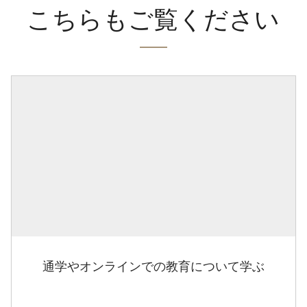
こちらもご覧ください
通学やオンラインでの教育について学ぶ