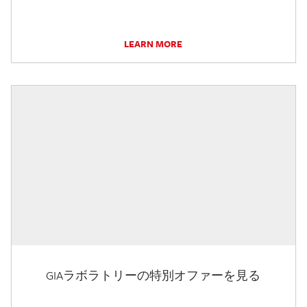
LEARN MORE
GIAラボラトリーの特別オファーを見る