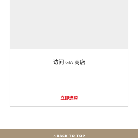
访问 GIA 商店
立即选购
BACK TO TOP