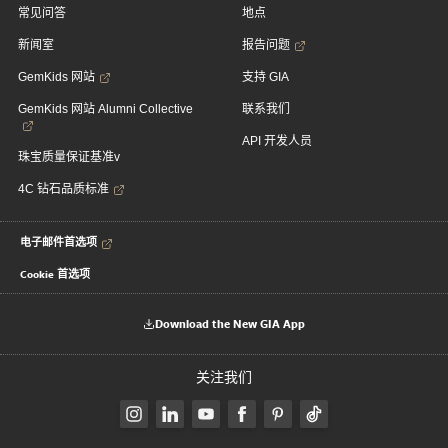
常见问答
地点
新闻室
报告问题
GemKids 网站
支持 GIA
GemKids 网站 Alumni Collective
联系我们
API 开发人员
珠宝质量保证基准v
4C 钻石品质标准
电子邮件首选项
Cookie 首选项
Download the New GIA App
关注我们