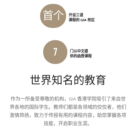
首个
开设三语
课程的 GIA 校区
7
门以中文提
供的函授课程
世界知名的教育
作为一所备受尊敬的机构，GIA 香港学院吸引了来自世
界各地的国际学生。教师们都是各领域的佼佼者，他们
激情昂扬，致力于传授有用的课程内容，助您掌握各项
技能，开启职业生涯。