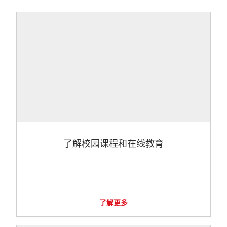
了解校园课程和在线教育
了解更多