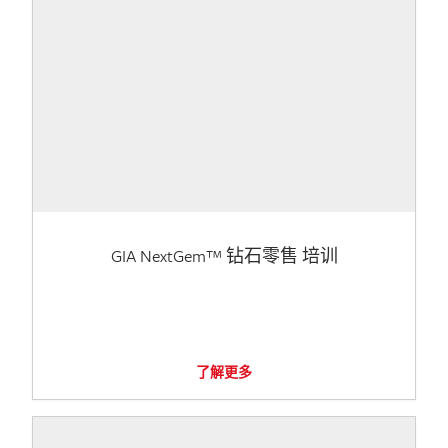
GIA NextGem™ 钻石零售 培训
了解更多