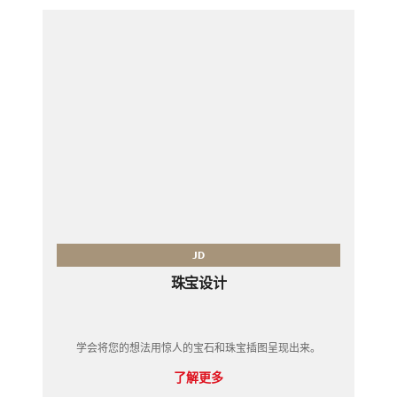
JD
珠宝设计
学会将您的想法用惊人的宝石和珠宝插图呈现出来。
了解更多