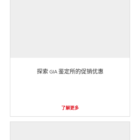
探索 GIA 鉴定所的促销优惠
了解更多