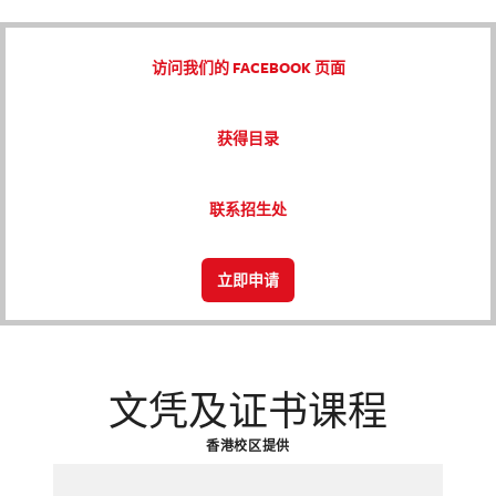
访问我们的 FACEBOOK 页面
获得目录
联系招生处
立即申请
文凭及证书课程
香港校区提供