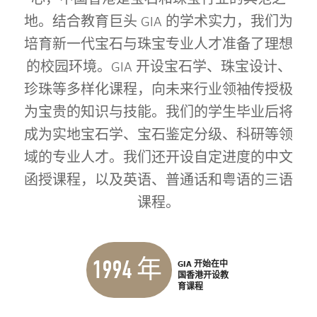
地。结合教育巨头 GIA 的学术实力，我们为
培育新一代宝石与珠宝专业人才准备了理想
的校园环境。GIA 开设宝石学、珠宝设计、
珍珠等多样化课程，向未来行业领袖传授极
为宝贵的知识与技能。我们的学生毕业后将
成为实地宝石学、宝石鉴定分级、科研等领
域的专业人才。我们还开设自定进度的中文
函授课程，以及英语、普通话和粤语的三语
课程。
1994 年
GIA 开始在中
国香港开设教
育课程