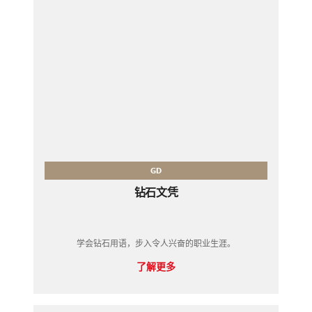
GD
钻石文凭
学会钻石用语，步入令人兴奋的职业生涯。
了解更多