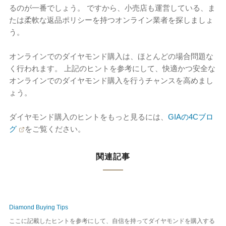
るのが一番でしょう。 ですから、小売店も運営している、ま
たは柔軟な返品ポリシーを持つオンライン業者を探しましょ
う。
オンラインでのダイヤモンド購入は、ほとんどの場合問題な
く行われます。 上記のヒントを参考にして、快適かつ安全な
オンラインでのダイヤモンド購入を行うチャンスを高めまし
ょう。
ダイヤモンド購入のヒントをもっと見るには、
GIAの4Cブロ
グ
をご覧ください。
関連記事
Diamond Buying Tips
ここに記載したヒントを参考にして、自信を持ってダイヤモンドを購入する