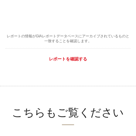
レポートの情報がGIAレポートデータベースにアーカイブされているものと
一致することを確認します。
レポートを確認する
こちらもご覧ください