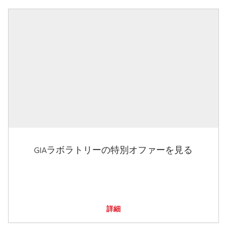
GIAラボラトリーの特別オファーを見る
詳細