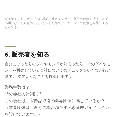
ダイヤモンドのガードルに極めて小さくレポート番号の銘刻を行うことで、
不明になったり盗難にあったりした際のダイヤモンドの判別を容易にするこ
とができる。
⸺
6. 販売者を知る
自分にぴったりのダイヤモンドが決まったら、そのダイヤモ
ンドを販売している会社についてのチェックをいくつか行い
ます。 次のようなことを確認します：
業務年数は？
その会社の評判は？
この会社は、宝飾品取引の業界団体に属しているか？
（業界団体は、多くの場合満たすべき倫理ガイドライン
を設けています。）