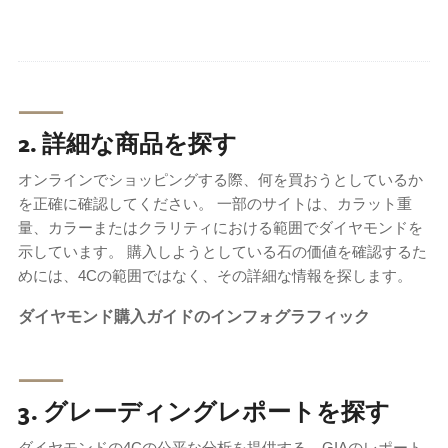
⸺
2. 詳細な商品を探す
オンラインでショッピングする際、何を買おうとしているか
を正確に確認してください。 一部のサイトは、カラット重
量、カラーまたはクラリティにおける範囲でダイヤモンドを
示しています。 購入しようとしている石の価値を確認するた
めには、4Cの範囲ではなく、その詳細な情報を探します。
ダイヤモンド購入ガイドのインフォグラフィック
⸺
3. グレーディングレポートを探す
ダイヤモンドの4Cの公平な分析を提供する、GIAのレポート