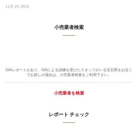
11月 24, 2015
小売業者検索
GIAレポートがあり、GIAによる訓練を受けたスタッフがいる宝石商をお近く
でお探しの場合は、小売業者検索をご利用下さい。
小売業者を検索
レポート チェック