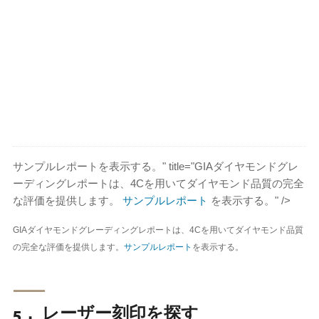
サンプルレポートを表示する。" title="GIAダイヤモンドグレ
ーディングレポートは、4Cを用いてダイヤモンド品質の完全
な評価を提供します。
サンプルレポート
を表示する。" />
GIAダイヤモンドグレーディングレポートは、4Cを用いてダイヤモンド品質
の完全な評価を提供します。
サンプルレポート
を表示する。
⸺
5． レーザー刻印を探す