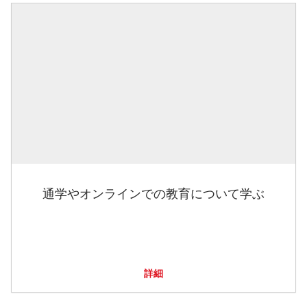
通学やオンラインでの教育について学ぶ
詳細