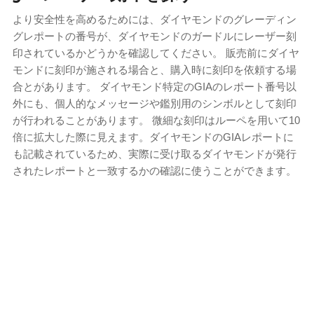
より安全性を高めるためには、ダイヤモンドのグレーディン
グレポートの番号が、ダイヤモンドのガードルにレーザー刻
印されているかどうかを確認してください。 販売前にダイヤ
モンドに刻印が施される場合と、購入時に刻印を依頼する場
合とがあります。 ダイヤモンド特定のGIAのレポート番号以
外にも、個人的なメッセージや鑑別用のシンボルとして刻印
が行われることがあります。 微細な刻印はルーペを用いて10
倍に拡大した際に見えます。ダイヤモンドのGIAレポートに
も記載されているため、実際に受け取るダイヤモンドが発行
されたレポートと一致するかの確認に使うことができます。