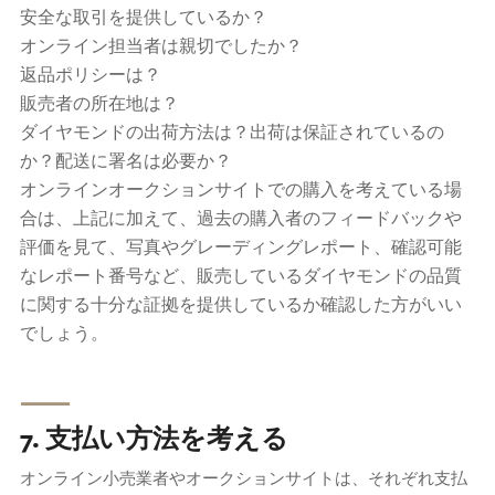
安全な取引を提供しているか？
オンライン担当者は親切でしたか？
返品ポリシーは？
販売者の所在地は？
ダイヤモンドの出荷方法は？出荷は保証されているの
か？配送に署名は必要か？
オンラインオークションサイトでの購入を考えている場
合は、上記に加えて、過去の購入者のフィードバックや
評価を見て、写真やグレーディングレポート、確認可能
なレポート番号など、販売しているダイヤモンドの品質
に関する十分な証拠を提供しているか確認した方がいい
でしょう。
⸺
7. 支払い方法を考える
オンライン小売業者やオークションサイトは、それぞれ支払