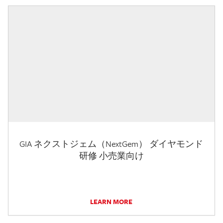
GIA ネクストジェム（NextGem） ダイヤモンド
研修 小売業向け
LEARN MORE