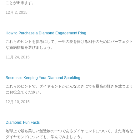
ことが出来ます。
12月 2, 2015
How to Purchase a Diamond Engagement Ring
これらのヒントを参考にして、一生の愛を捧げる相手のためにパーフェクト
な婚約指輪を選びましょう。
11月 24, 2015
Secrets to Keeping Your Diamond Sparkling
これらのヒントで、ダイヤモンドがどんなときにでも最高の輝きを放つよう
にお役立てください。
12月 10, 2015
Diamond: Fun Facts
地球上で最も美しい創造物の一つであるダイヤモンドについて、また有名な
ダイヤモンドについても、学んでみましょう。