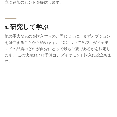
立つ追加のヒントを提供します。
⸺
1. 研究して学ぶ
他の重大なものを購入するのと同じように、まずオプション
を研究することから始めます。 4Cについて学び、ダイヤモ
ンドの品質のどれが自分にとって最も重要であるかを決定し
ます。 この決定および予算は、ダイヤモンド購入に役立ちま
す。