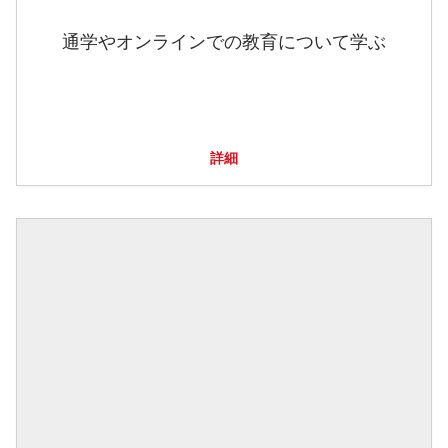
通学やオンラインでの教育について学ぶ
詳細