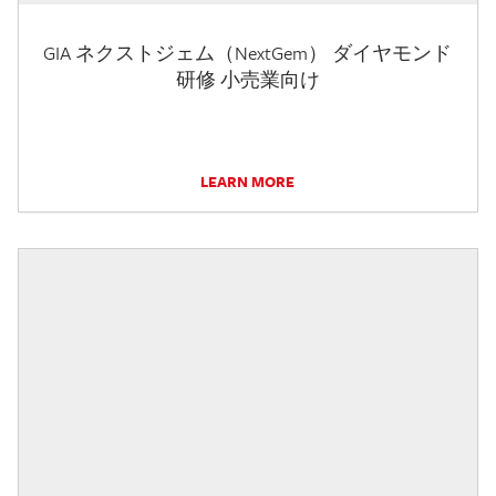
GIA ネクストジェム（NextGem） ダイヤモンド
研修 小売業向け
LEARN MORE