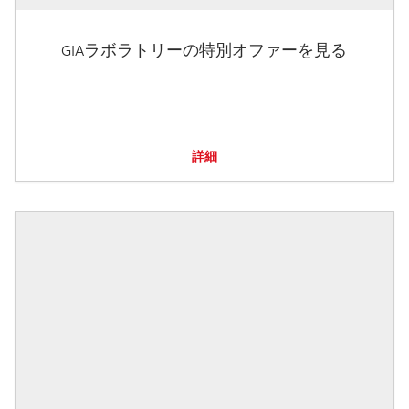
GIAラボラトリーの特別オファーを見る
詳細