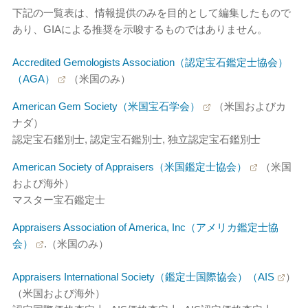
下記の一覧表は、情報提供のみを目的として編集したもので
あり、GIAによる推奨を示唆するものではありません。
Accredited Gemologists Association（認定宝石鑑定士協会）
（AGA）
（米国のみ）
American Gem Society（米国宝石学会）
（米国およびカ
ナダ）
認定宝石鑑別士, 認定宝石鑑別士, 独立認定宝石鑑別士
American Society of Appraisers（米国鑑定士協会）
（米国
および海外）
マスター宝石鑑定士
Appraisers Association of America, Inc（アメリカ鑑定士協
会）
.（米国のみ）
Appraisers International Society（鑑定士国際協会）（AIS
）
（米国および海外）