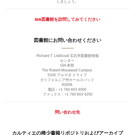
しましょう。
GIA図書館を訪問してみてください
図書館にお問い合わせください
Richard T. Liddicoat 宝石学図書館情報
センター
GIA 本部
The Robert Mouawad Campus
5345 アルマダ ドライブ
カリフォルニア州カールスバッド
92008
電話：+1 760 603 4000
ファックス：+1 760 603 4256
問い合わせ先
カルティエの稀少書籍リポジトリおよびアーカイブ