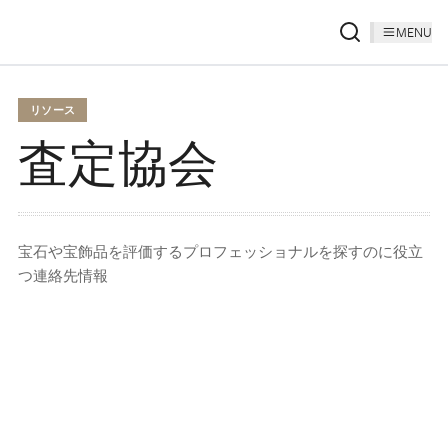
MENU
リソース
査定協会
宝石や宝飾品を評価するプロフェッショナルを探すのに役立
つ連絡先情報