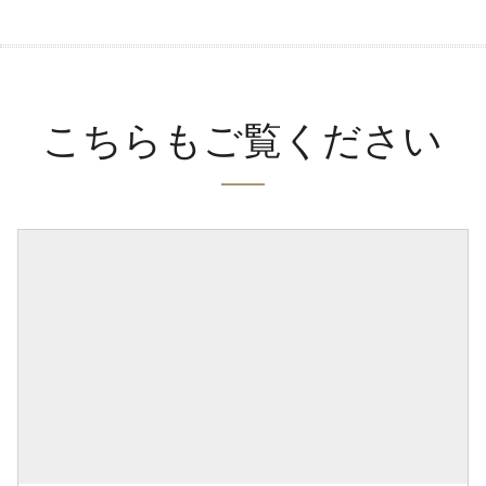
こちらもご覧ください