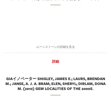
ムーンストーンの詳細を見る
詳細
GIAイノベーター SHIGLEY, JAMES E.; LAURS, BRENDAN
M.; JANSE, A. J. A. BRAM; ELEN, SHERYL; DIRLAM, DONA
M. (2010) GEM LOCALITIES OF THE 2000S.