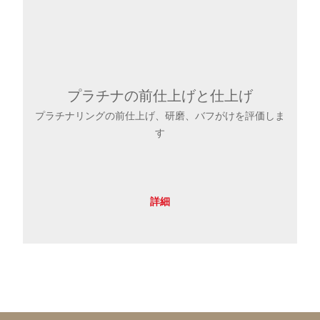
プラチナの前仕上げと仕上げ
プラチナリングの前仕上げ、研磨、バフがけを評価しま
す
詳細