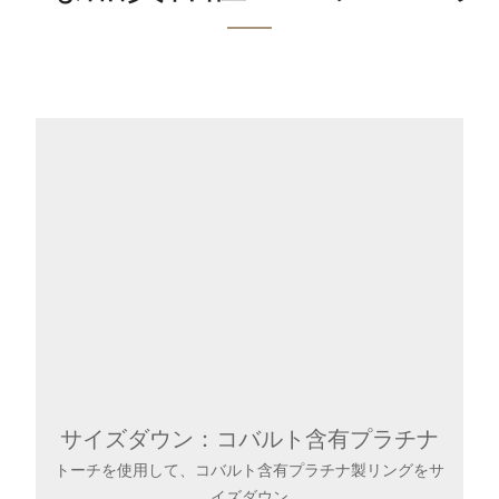
サイズダウン：コバルト含有プラチナ
トーチを使用して、コバルト含有プラチナ製リングをサ
イズダウン