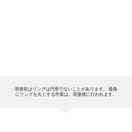
溶接前はリングは円形でないことがあります。 最後
にリングを丸くする作業は、溶接後に行われます。