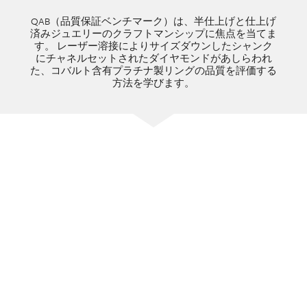
QAB（品質保証ベンチマーク）は、半仕上げと仕上げ
済みジュエリーのクラフトマンシップに焦点を当てま
す。 レーザー溶接によりサイズダウンしたシャンク
にチャネルセットされたダイヤモンドがあしらわれ
た、コバルト含有プラチナ製リングの品質を評価する
方法を学びます。