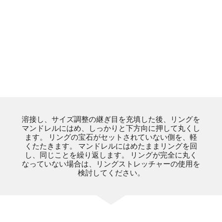
溶接し、サイズ調整の継ぎ目を充填した後、リングを
マンドレルにはめ、しっかりと下方向に押して丸くし
ます。 リングの宝石がセットされていない側を、軽
くたたきます。 マンドレルにはめたままリングを回
し、同じことを繰り返します。 リングが完全に丸く
なっていない場合は、リングストレッチャーの使用を
検討してください。