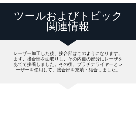
ツールおよびトピック
関連情報
レーザー加工した後、接合部はこのようになります。
まず、接合部を面取りし、その内側の部分にレーザを
あてて接着しました。その後、プラチナワイヤーとレ
ーザーを使用して、接合部を充填・結合しました。