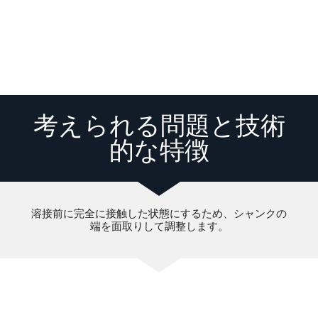
考えられる問題と技術
的な特徴
溶接前に完全に接触した状態にするため、シャンクの
端を面取りして調整します。