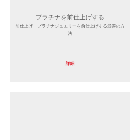
プラチナを前仕上げする
前仕上げ：プラチナジュエリーを前仕上げする最善の方
法
詳細