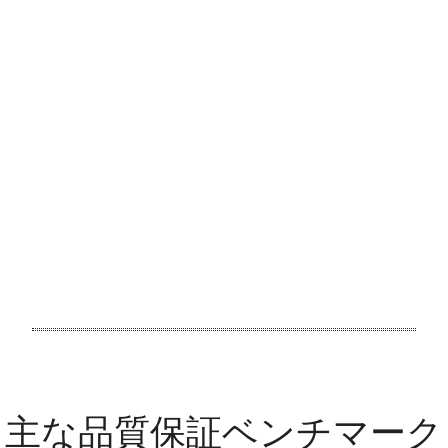
主な品質保証ベンチマーク