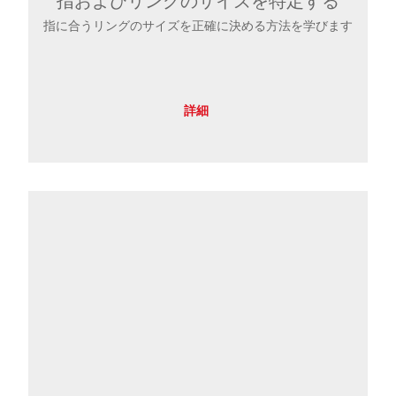
指およびリングのサイズを特定する
指に合うリングのサイズを正確に決める方法を学びます
詳細