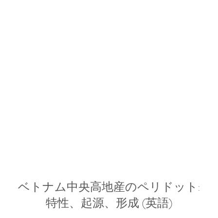
ベトナム中央高地産のペリドット:
特性、起源、形成 (英語)