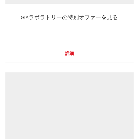
GIAラボラトリーの特別オファーを見る
詳細