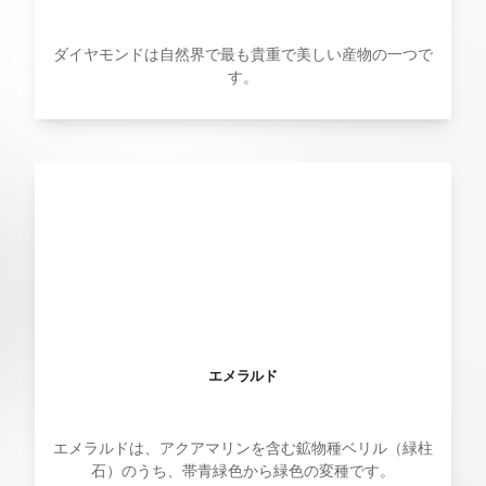
ダイヤモンドは自然界で最も貴重で美しい産物の一つで
す。
エメラルド
エメラルドは、アクアマリンを含む鉱物種ベリル（緑柱
石）のうち、帯青緑色から緑色の変種です。