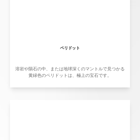
ペリドット
溶岩や隕石の中、または地球深くのマントルで見つかる
黄緑色のペリドットは、極上の宝石です。