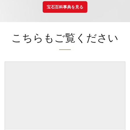
宝石百科事典を見る
こちらもご覧ください