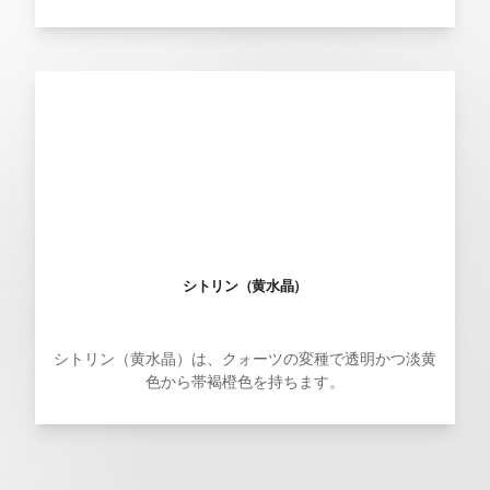
シトリン（黄水晶）
シトリン（黄水晶）は、クォーツの変種で透明かつ淡黄
色から帯褐橙色を持ちます。