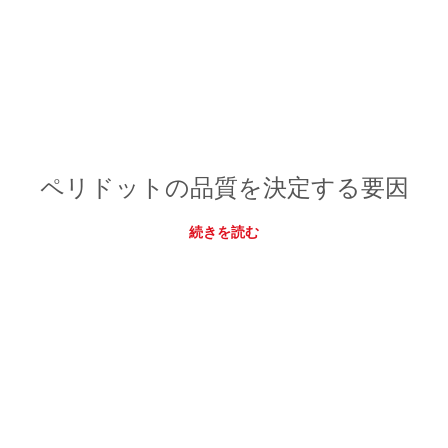
ペリドットの品質を決定する要因
続きを読む