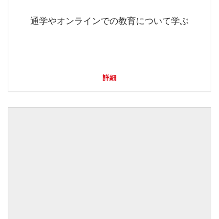
通学やオンラインでの教育について学ぶ
詳細