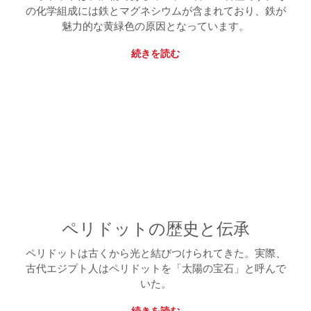
の化学組成には鉄とマグネシウムが含まれており、鉄が
魅力的な黄緑色の原因となっています。
続きを読む
ペリドットの歴史と伝承
ペリドットは古くから光と結びつけられてきた。実際、
古代エジプト人はペリドットを「太陽の宝石」と呼んで
いた。