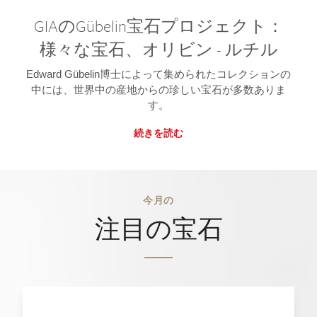
GIAのGübelin宝石プロジェクト：
様々な宝石、オリビン - ルチル
Edward Gübelin博士によって集められたコレクションの
中には、世界中の産地からの珍しい宝石が多数ありま
す。
続きを読む
今月の
注目の宝石