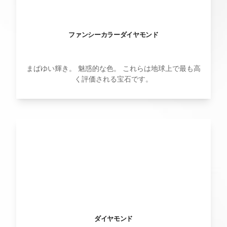
ファンシーカラーダイヤモンド
まばゆい輝き。 魅惑的な色。 これらは地球上で最も高
く評価される宝石です。
ダイヤモンド