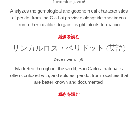
November 7, 2016
Analyzes the gemological and geochemical characteristics
of peridot from the Gia Lai province alongside specimens
from other localities to gain insight into its formation.
続きを読む
サンカルロス・ペリドット (英語)
December 1, 1981
Marketed throughout the world, San Carlos material is
often confused with, and sold as, peridot from localities that
are better known and documented.
続きを読む