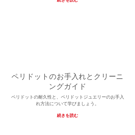
続きを読む
ペリドットのお手入れとクリーニ
ングガイド
ペリドットの耐久性と、ペリドットジュエリーのお手入
れ方法について学びましょう。
続きを読む