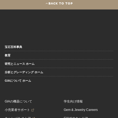
BACK TO TOP
宝石百科事典
教育
研究とニュース ホーム
分析とグレーディング ホーム
GIAについて ホーム
GIAの機器について
学生向け情報
小売業者サポート
Gem & Jewelry Careers