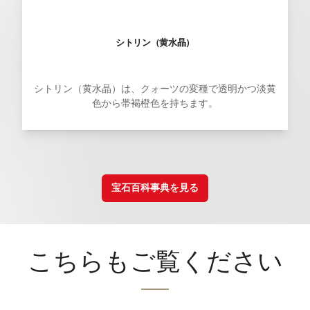
シトリン（黄水晶）
シトリン（黄水晶）は、クォーツの変種で透明かつ淡黄
色から帯褐橙色を持ちます。
宝石百科事典を見る
こちらもご覧ください