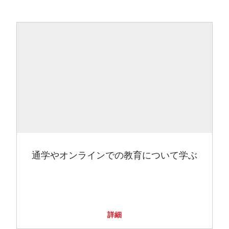
通学やオンラインでの教育について学ぶ
詳細