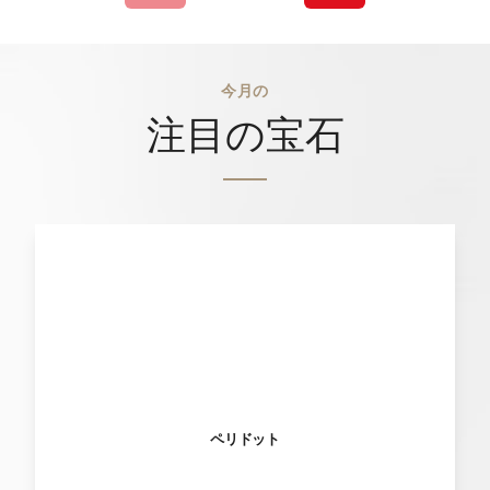
今月の
注目の宝石
ペリドット