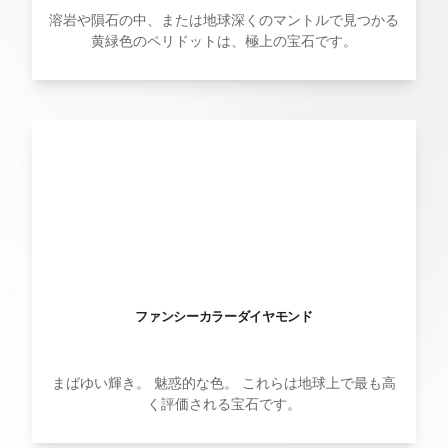
溶岩や隕石の中、または地球深くのマントルで見つかる
黄緑色のペリドットは、極上の宝石です。
ファンシーカラーダイヤモンド
まばゆい輝き。 魅惑的な色。 これらは地球上で最も高
く評価される宝石です。