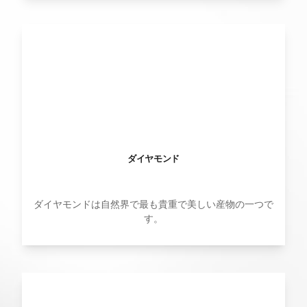
ダイヤモンド
ダイヤモンドは自然界で最も貴重で美しい産物の一つで
す。