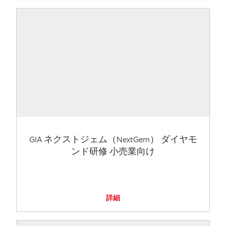
GIA ネクストジェム（NextGem） ダイヤモ
ンド研修 小売業向け
詳細