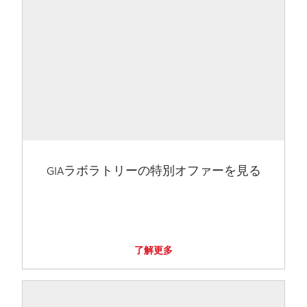
GIAラボラトリーの特別オファーを見る
了解更多