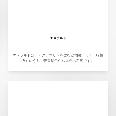
エメラルド
エメラルドは、アクアマリンを含む鉱物種ベリル（緑柱
石）のうち、帯青緑色から緑色の変種です。