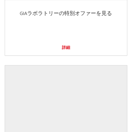
GIAラボラトリーの特別オファーを見る
詳細