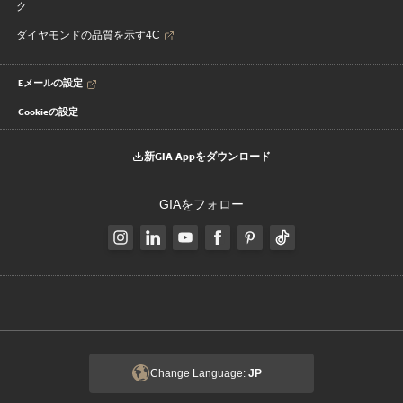
ク
ダイヤモンドの品質を示す4C
Eメールの設定
Cookieの設定
新GIA Appをダウンロード
GIAをフォロー
Change Language:
JP