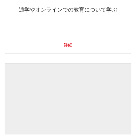
通学やオンラインでの教育について学ぶ
詳細