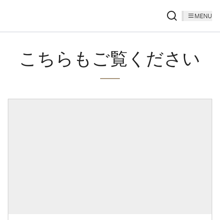
MENU
こちらもご覧ください