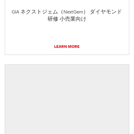
GIA ネクストジェム（NextGem） ダイヤモンド
研修 小売業向け
LEARN MORE