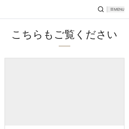
MENU
こちらもご覧ください