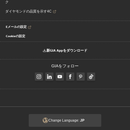
ク
ダイヤモンドの品質を示す4C
Eメールの設定
Cookieの設定
新GIA Appをダウンロード
GIAをフォロー
Change Language:
JP