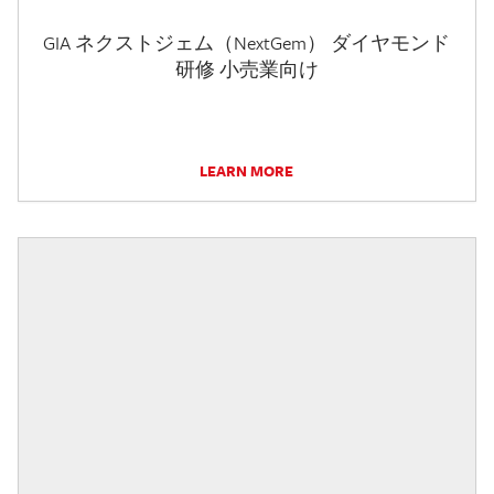
GIA ネクストジェム（NextGem） ダイヤモンド
研修 小売業向け
LEARN MORE