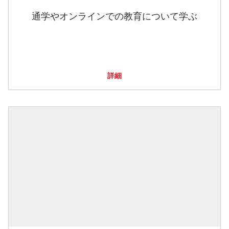
通学やオンラインでの教育について学ぶ
詳細