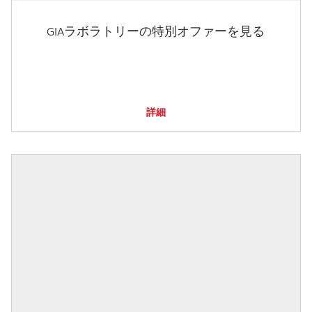
GIAラボラトリーの特別オファーを見る
詳細