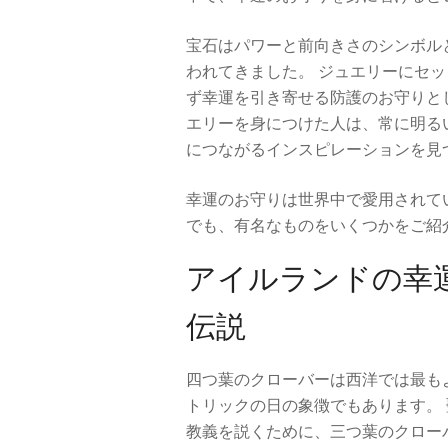
宝石はパワーと前向きさのシンボル
われてきました。 ジュエリーにセ
ず幸運を引き寄せる防護のお守りと
エリーを身につけた人は、常に明る
につながるインスピレーションを見
幸運のお守りは世界中で愛用されて
でも、有名なものをいくつかをご紹
アイルランドの幸
伝説
四つ葉のクローバーは西洋では最も
トリックの日の象徴でもあります。
教義を説くために、三つ葉のクロー