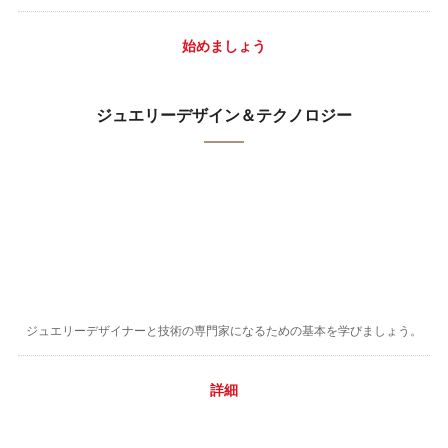
始めましょう
ジュエリーデザイン＆テクノロジー
ジュエリーデザイナーと技術の専門家になるための基本を学びましょう。
詳細