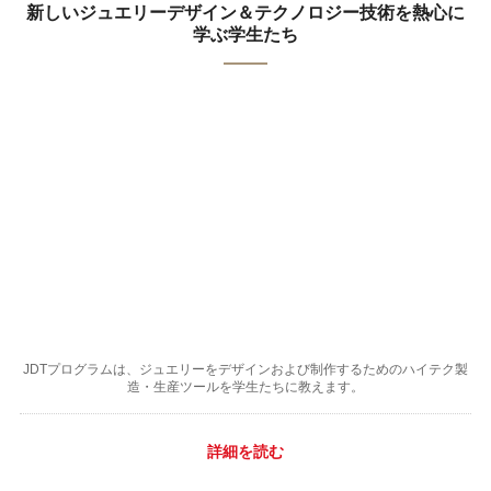
新しいジュエリーデザイン＆テクノロジー技術を熱心に
学ぶ学生たち
JDTプログラムは、ジュエリーをデザインおよび制作するためのハイテク製
造・生産ツールを学生たちに教えます。
詳細を読む