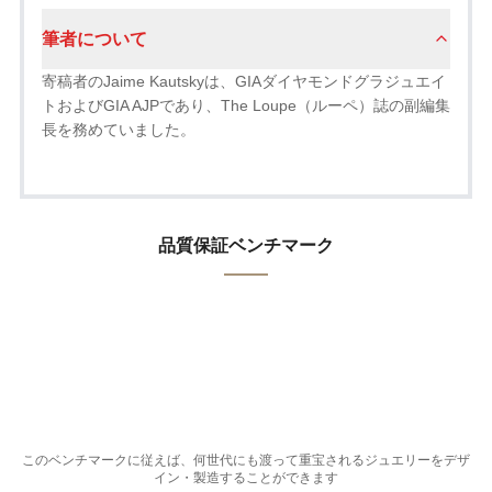
筆者について
寄稿者のJaime Kautskyは、GIAダイヤモンドグラジュエイ
トおよびGIA AJPであり、The Loupe（ルーペ）誌の副編集
長を務めていました。
品質保証ベンチマーク
このベンチマークに従えば、何世代にも渡って重宝されるジュエリーをデザ
イン・製造することができます