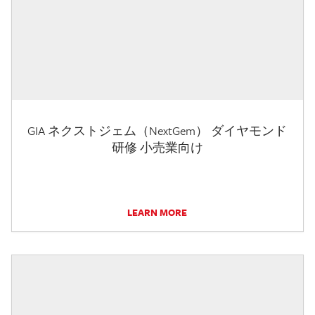
GIA ネクストジェム（NextGem） ダイヤモンド
研修 小売業向け
LEARN MORE