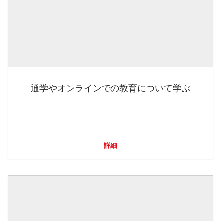
通学やオンラインでの教育について学ぶ
詳細