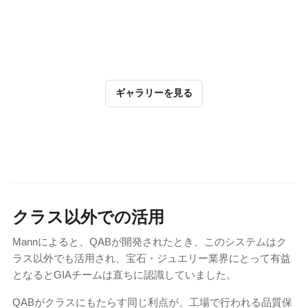
ギャラリーを見る
クラス以外での活用
Mannによると、QABが開発されたとき、このシステムはク
ラス以外でも活用され、宝石・ジュエリー業界にとって有益
となるとGIAチームは直ちに認識していました。
QABがクラスにもたらす同じ利点が、工場で行われる品質保