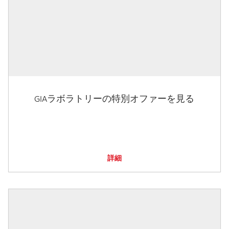
GIAラボラトリーの特別オファーを見る
詳細