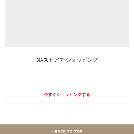
GIAストアで ショッピング
今すぐショッピングする
BACK TO TOP