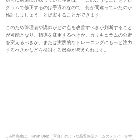
グラムで修正するのは手遅れなので、何が間違っていたのか
検討しましょう」と提案することができます。
このため管理者や講師がどの点を改善すべきか判断すること
が可能となり、指導を変更するべきか、カリキュラムの分野
を変えるべきか、または実践的なトレーニングにもっと注力
するべきかなどを検討する機会が与えられます。
GIA同窓生は、Kevin Diep（写真）のような品質保証チームのメンバーが学